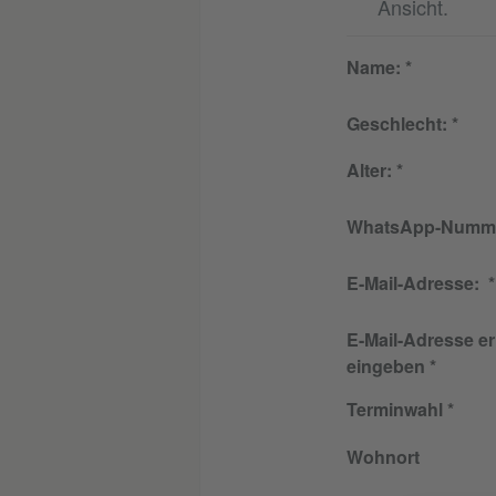
Ansicht.
Name:
Geschlecht:
Alter:
WhatsApp-Numm
E-Mail-Adresse:
E-Mail-Adresse e
eingeben
Terminwahl
Wohnort