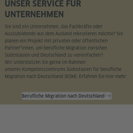
UNSER SERVICE FÜR
UNTERNEHMEN
Sie sind ein Unternehmen, das Fachkräfte oder
Auszubildende aus dem Ausland rekrutieren möchte? Sie
planen ein Projekt mit privaten oder öffentlichen
Partner*innen, um berufliche Migration zwischen
Südostasien und Deutschland zu vereinfachen?
Wir unterstützen Sie gerne im Rahmen
unseres Kompetenzzentrums Südostasien für berufliche
Migration nach Deutschland (KSM). Erfahren Sie hier mehr.
Berufliche Migration nach Deutschland