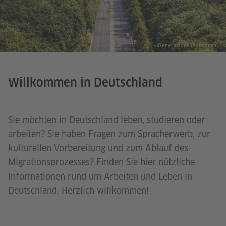
©Getty Images (Ausschnitt)
Willkommen in Deutschland
Sie möchten in Deutschland leben, studieren oder
arbeiten? Sie haben Fragen zum Spracherwerb, zur
kulturellen Vorbereitung und zum Ablauf des
Migrationsprozesses? Finden Sie hier nützliche
Informationen rund um Arbeiten und Leben in
Deutschland. Herzlich willkommen!