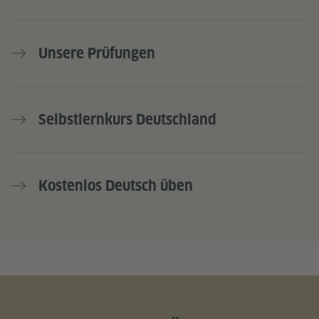
Unsere Prüfungen
Selbstlernkurs Deutschland
Kostenlos Deutsch üben