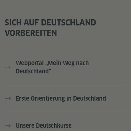
SICH AUF DEUTSCHLAND
VORBEREITEN
Webportal „Mein Weg nach
Deutschland“
Erste Orientierung in Deutschland
Unsere Deutschkurse