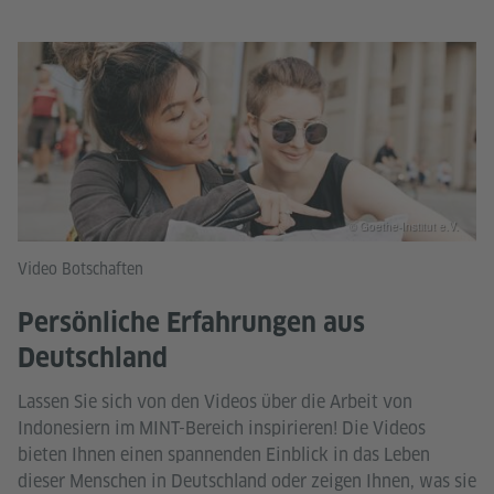
© Goethe-Institut e.V.
Video Botschaften
Persönliche Erfahrungen aus
Deutschland
Lassen Sie sich von den Videos über die Arbeit von
Indonesiern im MINT-Bereich inspirieren! Die Videos
bieten Ihnen einen spannenden Einblick in das Leben
dieser Menschen in Deutschland oder zeigen Ihnen, was sie