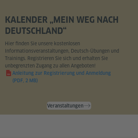
KALENDER „MEIN WEG NACH
DEUTSCHLAND“
Hier finden Sie unsere kostenlosen
Informationsveranstaltungen, Deutsch-Übungen und
Trainings. Registrieren Sie sich und erhalten Sie
unbegrenzten Zugang zu allen Angeboten!
Anleitung zur Registrierung und Anmeldung
(PDF, 2 MB)
Veranstaltungen