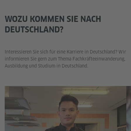
WOZU KOMMEN SIE NACH
DEUTSCHLAND?
Interessieren Sie sich für eine Karriere in Deutschland? Wir
informieren Sie gern zum Thema Fachkräfteeinwanderung,
Ausbildung und Studium in Deutschland.