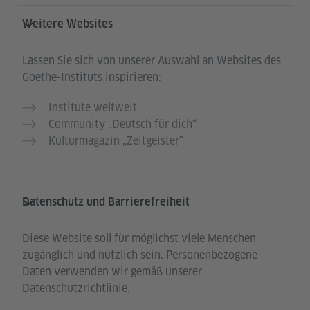
Weitere Websites
Lassen Sie sich von unserer Auswahl an Websites des
Goethe-Instituts inspirieren:
Institute weltweit
Community „Deutsch für dich“
Kulturmagazin „Zeitgeister"
Datenschutz und Barrierefreiheit
Diese Website soll für möglichst viele Menschen
zugänglich und nützlich sein. Personenbezogene
Daten verwenden wir gemäß unserer
Datenschutzrichtlinie.