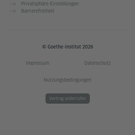
Privatsphäre-Einstellungen
Barrierefreiheit
© Goethe-Institut 2026
Impressum
Datenschutz
Nutzungsbedingungen
Vertrag widerrufen