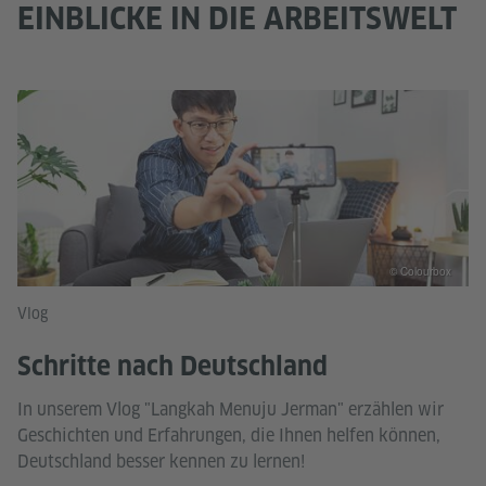
EINBLICKE IN DIE ARBEITSWELT
© Colourbox
Vlog
Schritte nach Deutschland
In unserem Vlog "Langkah Menuju Jerman" erzählen wir
Geschichten und Erfahrungen, die Ihnen helfen können,
Deutschland besser kennen zu lernen!