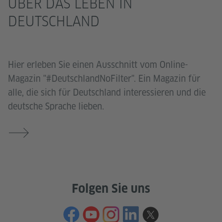
ÜBER DAS LEBEN IN
DEUTSCHLAND
Hier erleben Sie einen Ausschnitt vom Online-
Magazin "#DeutschlandNoFilter". Ein Magazin für
alle, die sich für Deutschland interessieren und die
deutsche Sprache lieben.
Folgen Sie uns