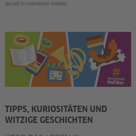
aktuell in Indonesien erleben.
TIPPS, KURIOSITÄTEN UND
WITZIGE GESCHICHTEN