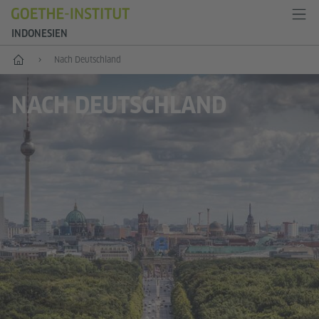
INDONESIEN
Start
Nach Deutschland
NACH DEUTSCHLAND