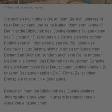
© Goethe-Institut Indonesien
Sie suchen nach einem Ort, an dem Sie sich umfassend
über Deutschland und seine Kultur informieren können?
Dann ist die Bibliothek des Goethe-Instituts Jakarta genau
das Richtige für Sie! Anders als die meisten öffentlichen
Bibliotheken in Indonesien bietet die Bibliothek des
Goethe-Instituts Jakarta nicht nur einen umfangreichen
Bestand an Büchern, sondern auch eine Reihe anderer
Medien, die sowohl das Erlernen der deutschen Sprache
als auch Kenntnisse über Deutschland vertiefen helfen. Zu
unseren Beständen zählen DVD-Filme, Zeitschriften,
Brettspiele oder auch Videogames.
Besucher*innen der Bibliothek des Goethe-Instituts
Jakarta sind eingeladen, in unsere breitgefächerten
Angebote einzutauchen: