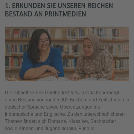
1. ERKUNDEN SIE UNSEREN REICHEN
BESTAND AN PRINTMEDIEN
© Goethe-Institut Indonesien
Die Bibliothek des Goethe-Instituts Jakarta beherbergt
einen Bestand von rund 5.000 Büchern und Zeitschriften in
deutscher Sprache sowie Übersetzungen ins
Indonesische und Englische. Zu den unterschiedlichsten
Themen finden sich Romane, Klassiker, Sachbücher
sowie Kinder- und Jugendliteratur. Für alle