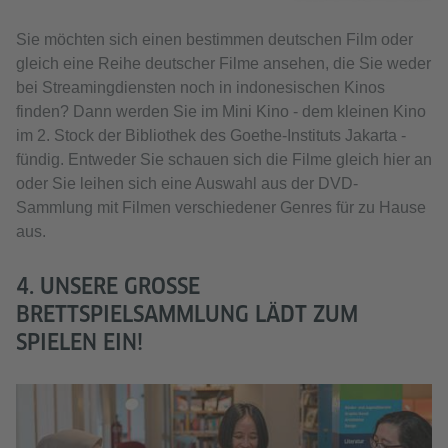
Sie möchten sich einen bestimmen deutschen Film oder
gleich eine Reihe deutscher Filme ansehen, die Sie weder
bei Streamingdiensten noch in indonesischen Kinos
finden? Dann werden Sie im Mini Kino - dem kleinen Kino
im 2. Stock der Bibliothek des Goethe-Instituts Jakarta -
fündig. Entweder Sie schauen sich die Filme gleich hier an
oder Sie leihen sich eine Auswahl aus der DVD-
Sammlung mit Filmen verschiedener Genres für zu Hause
aus.
4. UNSERE GROSSE B
RETTSPIELSAMMLUNG LÄDT ZUM S
PIELEN EIN!