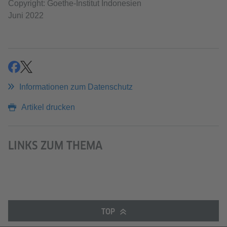
Copyright: Goethe-Institut Indonesien
Juni 2022
teilen
teilen
Informationen zum Datenschutz
Artikel drucken
LINKS ZUM THEMA
TOP