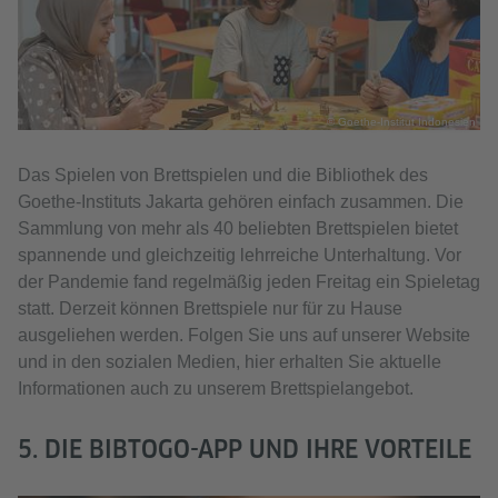
© Goethe-Institut Indonesien
Das Spielen von Brettspielen und die Bibliothek des
Goethe-Instituts Jakarta gehören einfach zusammen. Die
Sammlung von mehr als 40 beliebten Brettspielen bietet
spannende und gleichzeitig lehrreiche Unterhaltung. Vor
der Pandemie fand regelmäßig jeden Freitag ein Spieletag
statt. Derzeit können Brettspiele nur für zu Hause
ausgeliehen werden. Folgen Sie uns auf unserer Website
und in den sozialen Medien, hier erhalten Sie aktuelle
Informationen auch zu unserem Brettspielangebot.
5. DIE BIBTOGO-APP UND IHRE VORTEILE