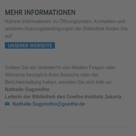
MEHR INFORMATIONEN
Nähere Informationen zu Öffnungszeiten, Kontakten und
weiteren Nutzungsbedingungen der Bibliothek finden Sie
auf:
UNSERER WEBSEITE
Sollten Sie als Vertreter*in von Medien Fragen oder
Wünsche bezüglich Ihres Besuchs oder der
Berichterstattung haben, wenden Sie sich bitte an:
Nathalie Sugondho
Leiterin der Bibliothek des Goethe-Instituts Jakarta
Nathalie.Sugondho@goethe.de