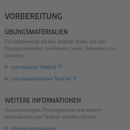
VORBEREITUNG
ÜBUNGSMATERIALIEN
Zur Vorbereitung auf den TestDaF finden Sie hier
Übungsmaterialien zum Hören, Lesen, Schreiben und
Sprechen.
zum digitalen TestDaF
zum papierbasierten TestDaF
WEITERE INFORMATIONEN
Voraussetzungen, Prüfungsinhalte und weitere
Informationen zum TestDaF erhalten Sie hier:
Weitere Informationen