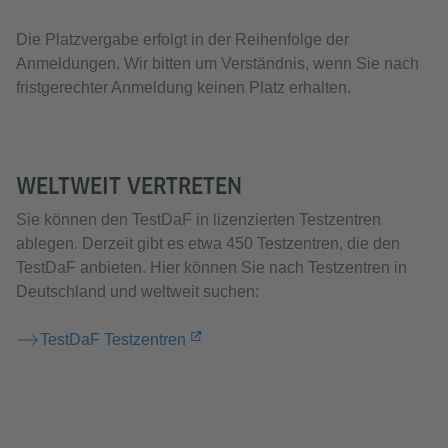
Die Platzvergabe erfolgt in der Reihenfolge der
Anmeldungen. Wir bitten um Verständnis, wenn Sie nach
fristgerechter Anmeldung keinen Platz erhalten.
WELTWEIT VERTRETEN
Sie können den TestDaF in lizenzierten Testzentren
ablegen. Derzeit gibt es etwa 450 Testzentren, die den
TestDaF anbieten. Hier können Sie nach Testzentren in
Deutschland und weltweit suchen:
TestDaF Testzentren