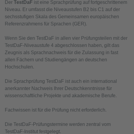
Der
TestDaF
ist eine Sprachprüfung auf fortgeschrittenem
Niveau. Er umfasst die Niveaustufen B2 bis C1 auf der
sechsstufigen Skala des Gemeinsamen europäischen
Referenzrahmens für Sprachen (GER).
Wenn Sie den TestDaF in allen vier Prüfungsteilen mit der
TestDaF-Niveaustufe 4 abgeschlossen haben, gilt das
Zeugnis als Sprachnachweis für die Zulassung in fast
allen Fächern und Studiengängen an deutschen
Hochschulen.
Die Sprachprüfung TestDaF ist auch ein international
anerkannter Nachweis Ihrer Deutschkenntnisse für
wissenschaftliche Projekte und akademische Berufe.
Fachwissen ist für die Prüfung nicht erforderlich.
Die TestDaF-Prüfungstermine werden zentral vom
TestDaF-Institut festgelegt.