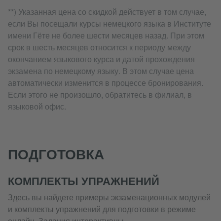
**) Указанная цена со скидкой действует в том случае,
если Вы посещали курсы немецкого языка в Институте
имени Гёте не более шести месяцев назад. При этом
срок в шесть месяцев относится к периоду между
окончанием языкового курса и датой прохождения
экзамена по немецкому языку. В этом случае цена
автоматически изменится в процессе бронирования.
Если этого не произошло, обратитесь в филиал, в
языковой офис.
ПОДГОТОВКА
КОМПЛЕКТЫ УПРАЖНЕНИЙ
Здесь вы найдете примеры экзаменационных модулей
и комплекты упражнений для подготовки в режиме
онлайн. Задания интерактивны.