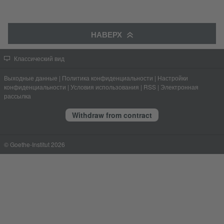
НАВЕРХ
Классический вид
Выходные данные
|
Политика конфиденциальности
|
Настройки
конфиденциальности
|
Условия использования
|
RSS
|
Электронная
рассылка
Withdraw from contract
© Goethe-Institut 2026