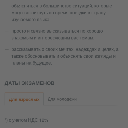
объясняться в большинстве ситуаций, которые
могут возникнуть во время поездки в страну
изучаемого языка.
просто и связно высказываться по хорошо
знакомым и интересующим вас темам.
рассказывать о своих мечтах, надеждах и целях, а
также обосновывать и объяснять свои взгляды и
планы на будущее.
ДАТЫ ЭКЗАМЕНОВ
Для молодёжи
Для взрослых
*) с учетом НДС 12%