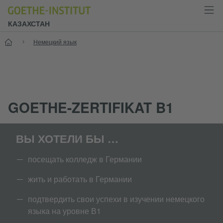
КАЗАХСТАН
Старт
Немецкий язык
GOETHE-ZERTIFIKAT B1
ВЫ ХОТЕЛИ БЫ …
посещать колледж в Германии
жить и работать в Германии
подтвердить свои успехи в изучении немецкого
языка на уровне В1