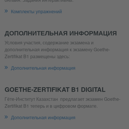
Комплекты упражнений
ДОПОЛНИТЕЛЬНАЯ ИНФОРМАЦИЯ
Условия участия, содержание экзамена и
дополнительная информация к экзамену Goethe-
Zertifikat B1 размещены здесь:
Дополнительная информация
GOETHE-ZERTIFIKAT B1 DIGITAL
Гёте-Институт Казахстан предлагает экзамен Goethe-
Zertifikat B1 теперь и в цифровом формате.
Дополнительная информация