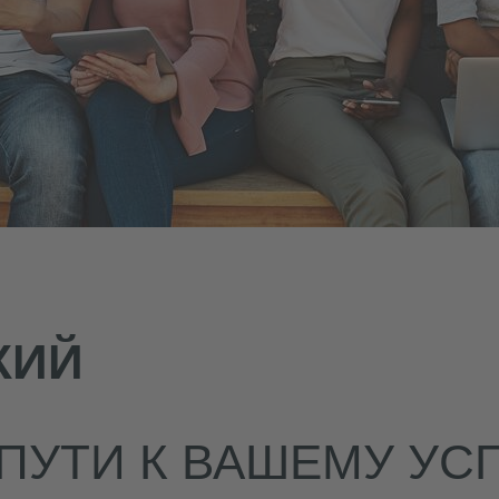
КИЙ
ПУТИ К ВАШЕМУ УС