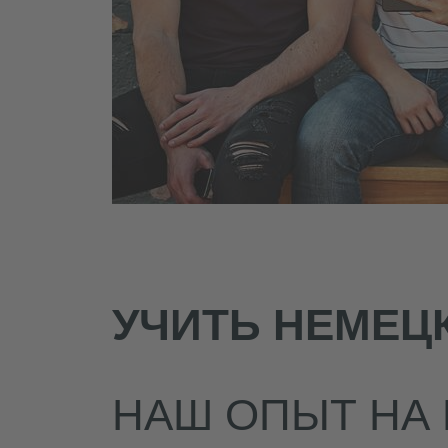
УЧИТЬ НЕМЕЦ
НАШ ОПЫТ НА 