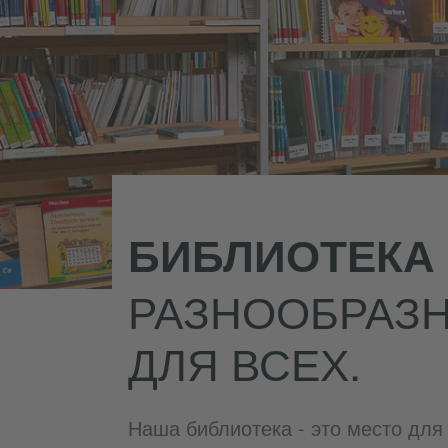
БИБЛИОТЕКА
РАЗНООБРАЗН
ДЛЯ ВСЕХ.
Наша библиотека - это место для 