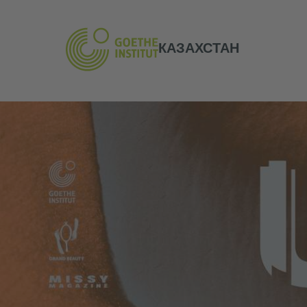
КАЗАХСТАН