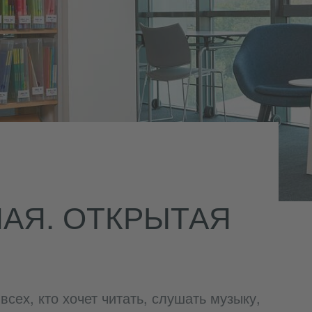
АЯ. ОТКРЫТАЯ
всех, кто хочет читать, слушать музыку,