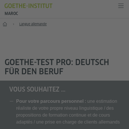
MAROC
Accueil
Langue allemande
GOETHE-TEST PRO: DEUTSCH
FÜR DEN BERUF
VOUS SOUHAITEZ ...
Pour votre parcours personnel :
une estimation
réaliste de votre propre niveau linguistique / des
propositions de formation continue et de cours
adaptés / une prise en charge de clients allemands