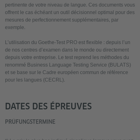
pertinente de votre niveau de langue. Ces documents vous
offrent le cas échéant un outil décisionnel optimal pour des
mesures de perfectionnement supplémentaires, par
exemple.
L’utilisation du Goethe-Test PRO est flexible : depuis l’un
de nos centres d’examen dans le monde ou directement
depuis votre entreprise. Le test reprend les méthodes du
renommé Business Language Testing Service (BULATS)
et se base sur le Cadre européen commun de référence
pour les langues (CECRL).
DATES DES ÉPREUVES
PRÜFUNGSTERMINE