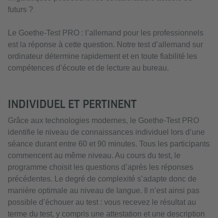
futurs ?
Le Goethe-Test PRO : l’allemand pour les professionnels
est la réponse à cette question. Notre test d’allemand sur
ordinateur détermine rapidement et en toute fiabilité les
compétences d’écoute et de lecture au bureau.
INDIVIDUEL ET PERTINENT
Grâce aux technologies modernes, le Goethe-Test PRO
identifie le niveau de connaissances individuel lors d’une
séance durant entre 60 et 90 minutes. Tous les participants
commencent au même niveau. Au cours du test, le
programme choisit les questions d’après les réponses
précédentes. Le degré de complexité s’adapte donc de
manière optimale au niveau de langue. Il n’est ainsi pas
possible d’échouer au test : vous recevez le résultat au
terme du test, y compris une attestation et une description