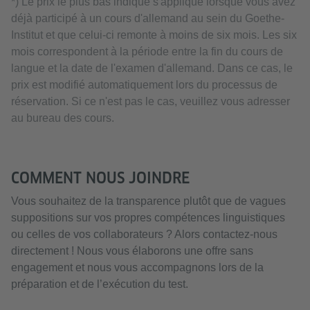
*) Le prix le plus bas indiqué s'applique lorsque vous avez
déjà participé à un cours d'allemand au sein du Goethe-
Institut et que celui-ci remonte à moins de six mois. Les six
mois correspondent à la période entre la fin du cours de
langue et la date de l'examen d'allemand. Dans ce cas, le
prix est modifié automatiquement lors du processus de
réservation. Si ce n'est pas le cas, veuillez vous adresser
au bureau des cours.
COMMENT NOUS JOINDRE
Vous souhaitez de la transparence plutôt que de vagues
suppositions sur vos propres compétences linguistiques
ou celles de vos collaborateurs ? Alors contactez-nous
directement ! Nous vous élaborons une offre sans
engagement et nous vous accompagnons lors de la
préparation et de l’exécution du test.