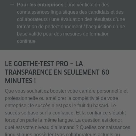
Pour les entreprises :
une vérification des
connaissances linguistiques des candidats et des
collaborateurs / une évaluation des résultats d’une
formation de perfectionnement / l’acquisition d’une
base valide pour des mesures de formation
continue
LE GOETHE-TEST PRO – LA
TRANSPARENCE EN SEULEMENT 60
MINUTES !
Que vous souhaitiez booster votre carrière personnelle et
professionnelle ou améliorer la compétitivité de votre
entreprise : le succès n’est pas le fruit du hasard. Le
succès se base sur la confiance. Et la confiance s’établit
lorsqu’on parle la même langue. La question est donc :
quel est votre niveau d’allemand ? Quelles connaissances
linguistiques possèdent vos collaborateurs actuels ou