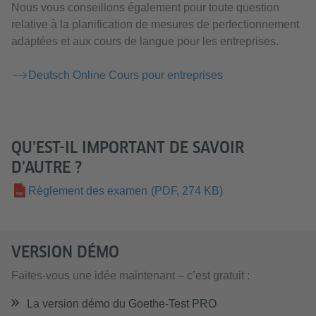
Nous vous conseillons également pour toute question
relative à la planification de mesures de perfectionnement
adaptées et aux cours de langue pour les entreprises.
Deutsch Online Cours pour entreprises
QU’EST-IL IMPORTANT DE SAVOIR
D’AUTRE ?
Règlement des examen
(PDF, 274 KB)
VERSION DÉMO
Faites-vous une idée maintenant – c’est gratuit :
La version démo du Goethe-Test PRO