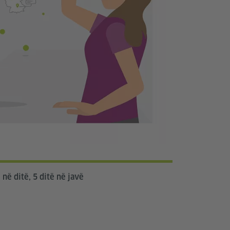
 në ditë, 5 ditë në javë