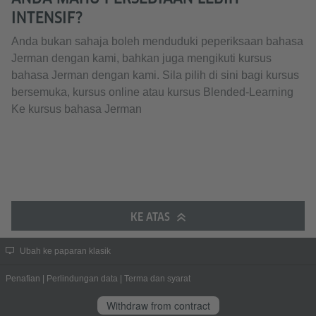
INTENSIF?
Anda bukan sahaja boleh menduduki peperiksaan bahasa
Jerman dengan kami, bahkan juga mengikuti kursus
bahasa Jerman dengan kami. Sila pilih di sini bagi kursus
bersemuka, kursus online atau kursus Blended-Learning​​​​​​​
Ke kursus bahasa Jerman
KE ATAS
Ubah ke paparan klasik
Penafian
|
Perlindungan data
|
Terma dan syarat
Withdraw from contract