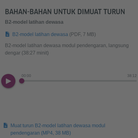
BAHAN-BAHAN UNTUK DIMUAT TURUN
B2-model latihan dewasa
B2-model latihan dewasa
(PDF, 7 MB)
B2-model latihan dewasa modul pendengaran, langsung
dengar (38:27 minit)​​​​​​​
00:00
38:12
Muat turun B2-model latihan dewasa modul
pendengaran
(MP4, 38 MB)