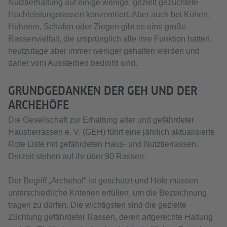
Nutztierhaltung auf einige wenige, gezielt gezüchtete
Hochleistungsrassen konzentriert. Aber auch bei Kühen,
Hühnern, Schafen oder Ziegen gibt es eine große
Rassenvielfalt, die ursprünglich alle ihre Funktion hatten,
heutzutage aber immer weniger gehalten werden und
daher vom Aussterben bedroht sind.
GRUNDGEDANKEN DER GEH UND DER
ARCHEHÖFE
Die Gesellschaft zur Erhaltung alter und gefährdeter
Haustierrassen e. V. (GEH) führt eine jährlich aktualisierte
Rote Liste mit gefährdeten Haus- und Nutztierrassen.
Derzeit stehen auf ihr über 90 Rassen.
Der Begriff „Archehof“ ist geschützt und Höfe müssen
unterschiedliche Kriterien erfüllen, um die Bezeichnung
tragen zu dürfen. Die wichtigsten sind die gezielte
Züchtung gefährdeter Rassen, deren artgerechte Haltung