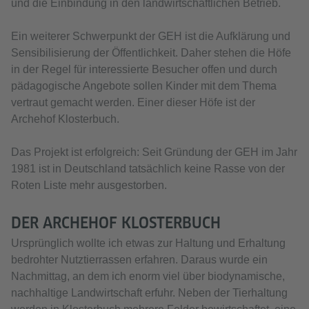
und die Einbindung in den landwirtschaftlichen Betrieb.
Ein weiterer Schwerpunkt der GEH ist die Aufklärung und
Sensibilisierung der Öffentlichkeit. Daher stehen die Höfe
in der Regel für interessierte Besucher offen und durch
pädagogische Angebote sollen Kinder mit dem Thema
vertraut gemacht werden. Einer dieser Höfe ist der
Archehof Klosterbuch.
Das Projekt ist erfolgreich: Seit Gründung der GEH im Jahr
1981 ist in Deutschland tatsächlich keine Rasse von der
Roten Liste mehr ausgestorben.
DER ARCHEHOF KLOSTERBUCH
Ursprünglich wollte ich etwas zur Haltung und Erhaltung
bedrohter Nutztierrassen erfahren. Daraus wurde ein
Nachmittag, an dem ich enorm viel über biodynamische,
nachhaltige Landwirtschaft erfuhr. Neben der Tierhaltung