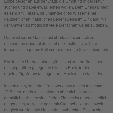
Einzelpersonen aus der Stadt, die Erholung in der Natur
suchen und dabei etwas lernen wollen. Dem Ehepaar liegt
es sehr am Herzen, ihr umfangreiches Wissen einer
ganzheitlichen, natürlichen Lebensweise im Einklang mit
der Umwelt an möglichst viele Menschen weiter zu geben.
Dabei ist jedem Gast selbst überlassen, einfach zu
entspannen oder auf dem Hof mitzuhelfen. Die Tiere
freuen sich in jedem Fall immer über eine Streicheleinheit.
Ein Teil der Übernachtungsgäste sind zudem Besucher
des gegenüber gelegenen Klosters Buch, in dem
regelmäßig Veranstaltungen und Hochzeiten stattfinden.
In dem alten, sanierten Fachwerkhaus gibt es insgesamt
20 Betten, die bewusst einfach aber nicht minder
gemütlich gehalten sind. Jedes Zimmer ist unterschiedlich
eingerichtet, teilweise noch mit Ofen beheizt und soweit
möglich wurden alte Holzmöbel aufbereitet. Es gibt eine