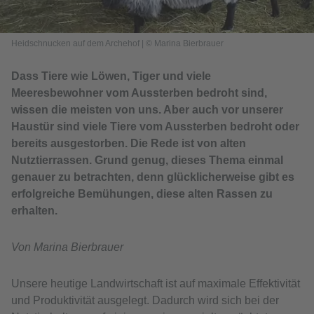
Heidschnucken auf dem Archehof
|
© Marina Bierbrauer
Dass Tiere wie Löwen, Tiger und viele
Meeresbewohner vom Aussterben bedroht sind,
wissen die meisten von uns. Aber auch vor unserer
Haustür sind viele Tiere vom Aussterben bedroht oder
bereits ausgestorben. Die Rede ist von alten
Nutztierrassen. Grund genug, dieses Thema einmal
genauer zu betrachten, denn glücklicherweise gibt es
erfolgreiche Bemühungen, diese alten Rassen zu
erhalten.
Von Marina Bierbrauer
Unsere heutige Landwirtschaft ist auf maximale Effektivität
und Produktivität ausgelegt. Dadurch wird sich bei der