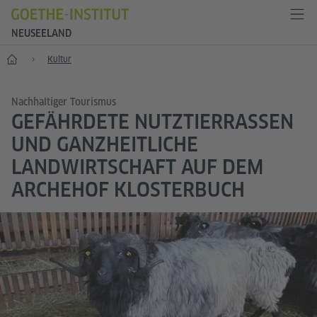
NEUSEELAND
Start
Kultur
Nachhaltiger Tourismus
GEFÄHRDETE NUTZTIERRASSEN
UND GANZHEITLICHE
LANDWIRTSCHAFT AUF DEM
ARCHEHOF KLOSTERBUCH