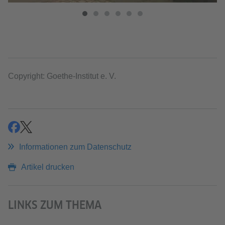
Copyright: Goethe-Institut e. V.
teilen
teilen
Informationen zum Datenschutz
Artikel drucken
LINKS ZUM THEMA