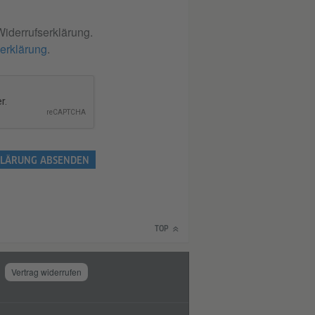
iderrufserklärung.
erklärung
.
LÄRUNG ABSENDEN
TOP
Vertrag widerrufen