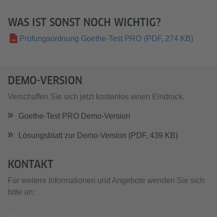
WAS IST SONST NOCH WICHTIG?
Prüfungsordnung Goethe-Test PRO
(PDF, 274 KB)
DEMO-VERSION
Verschaffen Sie sich jetzt kostenlos einen Eindruck.
Goethe-Test PRO Demo-Version
Lösungsblatt zur Demo-Version (PDF, 439 KB)
KONTAKT
Für weitere Informationen und Angebote wenden Sie sich
bitte an:
ruediger.punzet@goethe.de