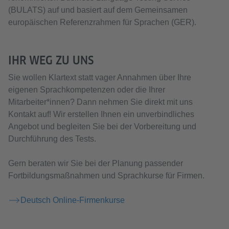
(BULATS) auf und basiert auf dem Gemeinsamen
europäischen Referenzrahmen für Sprachen (GER).
IHR WEG ZU UNS
Sie wollen Klartext statt vager Annahmen über Ihre
eigenen Sprachkompetenzen oder die Ihrer
Mitarbeiter*innen? Dann nehmen Sie direkt mit uns
Kontakt auf! Wir erstellen Ihnen ein unverbindliches
Angebot und begleiten Sie bei der Vorbereitung und
Durchführung des Tests.
Gern beraten wir Sie bei der Planung passender
Fortbildungsmaßnahmen und Sprachkurse für Firmen.
Deutsch Online-Firmenkurse