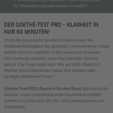
für Weiterbildungsmaßnahmen schaffen?
DER GOETHE-TEST PRO – KLARHEIT IN
NUR 60 MINUTEN!
Ob für die persönliche berufliche Karriere oder die
Wettbewerbsfähigkeit des gesamten Unternehmens: Erfolg
kommt nicht von ungefähr. Erfolg basiert auf Vertrauen.
Und Vertrauen entsteht, wenn man dieselbe Sprache
spricht. Die Frage lautet also: Wie gut ist Ihr Deutsch?
Welche Sprachkenntnisse haben Ihre jetzigen oder
künftigen Mitarbeiter*innen?
Goethe-Test PRO: Deutsch für den Beruf
gibt darauf die
Antwort. Unser computerbasierter Deutschtest ermittelt
schnell und verlässlich die Hör- und Lesekompetenz am
Arbeitsplatz.