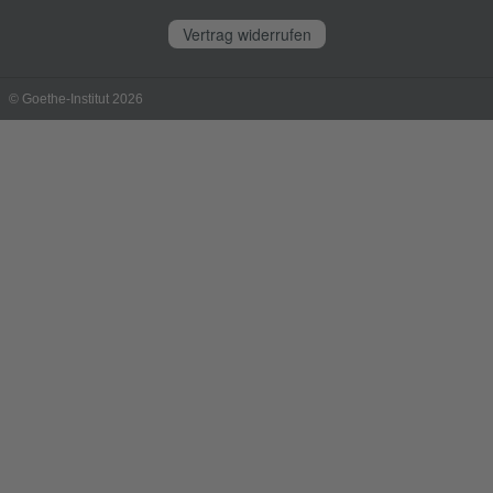
Vertrag widerrufen
© Goethe-Institut 2026