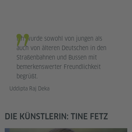
Ich wurde sowohl von jungen als
auch von älteren Deutschen in den
Straßenbahnen und Bussen mit
bemerkenswerter Freundlichkeit
begrüßt.
Uddipta Raj Deka
DIE KÜNSTLERIN: TINE FETZ