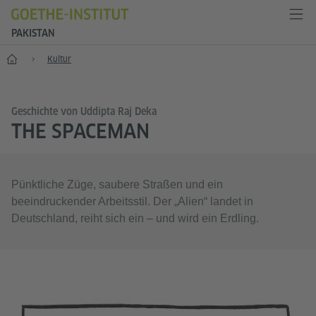
PAKISTAN
Start
Kultur
Geschichte von Uddipta Raj Deka
THE SPACEMAN
Pünktliche Züge, saubere Straßen und ein
beeindruckender Arbeitsstil. Der „Alien“ landet in
Deutschland, reiht sich ein – und wird ein Erdling.