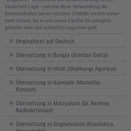
misslichen Lage - und wie diese Verwandlung die
Kommunikation seines sozialen Umfelds mit ihm immer
mehr hemmt, bis er von seiner Familie für untragbar
gehalten wird und schließlich zugrunde geht.
Originaltext auf Deutsch
Übersetzung in Bangla (Anirban Datta)
Übersetzung in Hindi (Shubhangi Agarwal)
Übersetzung in Kannada (Mamatha
Ramesh)
Übersetzung in Malayalam (Dr. Reshma
Radhakrishnan)
Übersetzung in Singhalesisch (Kaushalya