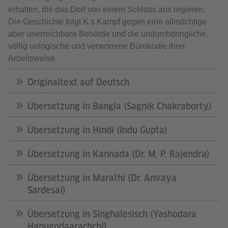
erhalten, die das Dorf von einem Schloss aus regieren.
Die Geschichte folgt K.s Kampf gegen eine allmächtige
aber unerreichbare Behörde und die undurchdringliche,
völlig unlogische und verworrene Bürokratie ihrer
Arbeitsweise.
Originaltext auf Deutsch
Übersetzung in Bangla (Sagnik Chakraborty)
Übersetzung in Hindi (Indu Gupta)
Übersetzung in Kannada (Dr. M. P. Rajendra)
Übersetzung in Marathi (Dr. Anvaya
Sardesai)
Übersetzung in Singhalesisch (Yashodara
Hapugodaarachchi)