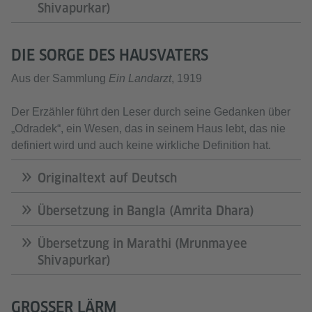
Shivapurkar)
DIE SORGE DES HAUSVATERS
Aus der Sammlung
Ein Landarzt
, 1919
Der Erzähler führt den Leser durch seine Gedanken über
„Odradek“, ein Wesen, das in seinem Haus lebt, das nie
definiert wird und auch keine wirkliche Definition hat.
Originaltext auf Deutsch
Übersetzung in Bangla (Amrita Dhara)
Übersetzung in Marathi (Mrunmayee
Shivapurkar)
GROSSER LÄRM