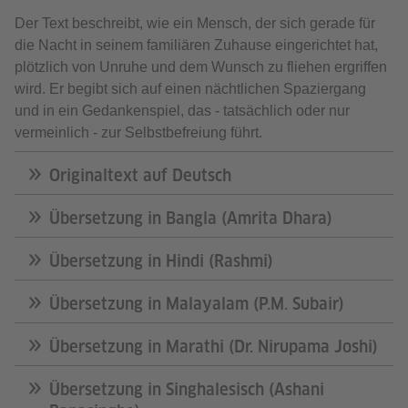
Der Text beschreibt, wie ein Mensch, der sich gerade für
die Nacht in seinem familiären Zuhause eingerichtet hat,
plötzlich von Unruhe und dem Wunsch zu fliehen ergriffen
wird. Er begibt sich auf einen nächtlichen Spaziergang
und in ein Gedankenspiel, das - tatsächlich oder nur
vermeinlich - zur Selbstbefreiung führt.
Originaltext auf Deutsch
Übersetzung in Bangla (Amrita Dhara)
Übersetzung in Hindi (Rashmi)
Übersetzung in Malayalam (P.M. Subair)
Übersetzung in Marathi (Dr. Nirupama Joshi)
Übersetzung in Singhalesisch (Ashani