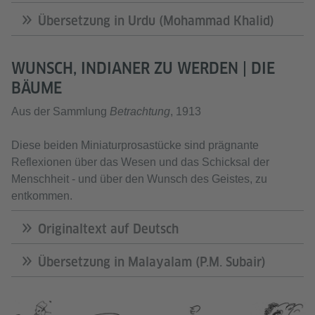
Übersetzung in Urdu (Mohammad Khalid)
WUNSCH, INDIANER ZU WERDEN | DIE
BÄUME
Aus der Sammlung
Betrachtung
, 1913
Diese beiden Miniaturprosastücke sind prägnante
Reflexionen über das Wesen und das Schicksal der
Menschheit - und über den Wunsch des Geistes, zu
entkommen.
Originaltext auf Deutsch
Übersetzung in Malayalam (P.M. Subair)