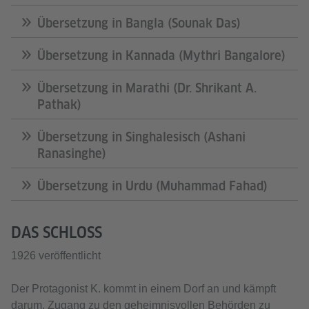
Übersetzung in Bangla (Sounak Das)
Übersetzung in Kannada (Mythri Bangalore)
Übersetzung in Marathi (Dr. Shrikant A.
Pathak)
Übersetzung in Singhalesisch (Ashani
Ranasinghe)
Übersetzung in Urdu (Muhammad Fahad)
DAS SCHLOSS
1926 veröffentlicht
Der Protagonist K. kommt in einem Dorf an und kämpft
darum, Zugang zu den geheimnisvollen Behörden zu