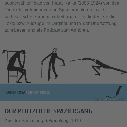
ausgewählte Texte von Franz Kafka (1883-1924) von den
Projektteilnehmenden und Sprachmentoren in acht
südasiatische Sprachen übertragen. Hier finden Sie die
Texte bzw. Auszüge im Original und in der Übersetzung -
zum Lesen und als Podcast zum Anhören.
© Goethe-Institut Mumbai
DER PLÖTZLICHE SPAZIERGANG
Aus der Sammlung
Betrachtung,
1913