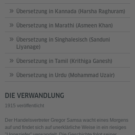
Übersetzung in Kannada (Harsha Raghuram)
Übersetzung in Marathi (Asmeen Khan)
Übersetzung in Singhalesisch (Sanduni
Liyanage)
Übersetzung in Tamil (Krithiga Ganesh)
Übersetzung in Urdu (Mohammad Uzair)
DIE VERWANDLUNG
1915 veröffentlicht
Der Handelsvertreter Gregor Samsa wacht eines Morgens
auf und findet sich auf unerklärliche Weise in ein riesiges
"Ungeziefer" verwandelt. Die Geschichte folgt seiner