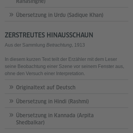
Ranasinghe)
Übersetzung in Urdu (Sadique Khan)
ZERSTREUTES HINAUSSCHAUN
Aus der Sammlung
Betrachtung
, 1913
In diesem kurzen Text teilt der Erzähler mit dem Leser
seine Beobachtung einer Szene vor seinem Fenster aus,
ohne den Versuch einer Interpretation.
Originaltext auf Deutsch
Übersetzung in Hindi (Rashmi)
Übersetzung in Kannada (Arpita
Shedbalkar)