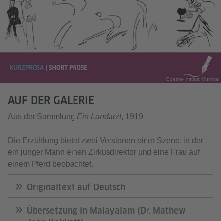
Goethe-Institut Mumbai
AUF DER GALERIE
Aus der Sammlung
Ein Landarzt
, 1919
Die Erzählung bietet zwei Versionen einer Szene, in der
ein junger Mann einen Zirkusdirektor und eine Frau auf
einem Pferd beobachtet.
Originaltext auf Deutsch
Übersetzung in Malayalam (Dr. Mathew