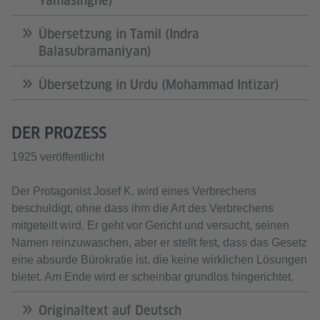
Yamasinghe)
Übersetzung in Tamil (Indra
Balasubramaniyan)
Übersetzung in Urdu (Mohammad Intizar)
DER PROZESS
1925 veröffentlicht
Der Protagonist Josef K. wird eines Verbrechens
beschuldigt, ohne dass ihm die Art des Verbrechens
mitgeteilt wird. Er geht vor Gericht und versucht, seinen
Namen reinzuwaschen, aber er stellt fest, dass das Gesetz
eine absurde Bürokratie ist, die keine wirklichen Lösungen
bietet. Am Ende wird er scheinbar grundlos hingerichtet.
Originaltext auf Deutsch