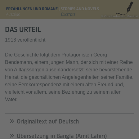
© Goethe-Institut Mumbai
DAS URTEIL
1913 veröffentlicht
Die Geschichte folgt dem Protagonisten Georg
Bendemann, einem jungen Mann, der sich mit einer Reihe
von Alltagssorgen auseinandersetzt: seine bevorstehende
Heirat, die geschäftlichen Angelegenheiten seiner Familie,
seine Fernkorrespondenz mit einem alten Freund und,
vielleicht vor allem, seine Beziehung zu seinem alten
Vater.
Originaltext auf Deutsch
Übersetzung in Bangla (Amit Lahiri)