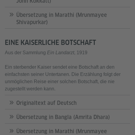
John Kokkatt)
Übersetzung in Marathi (Mrunmayee
Shivapurkar)
EINE KAISERLICHE BOTSCHAFT
Aus der Sammlung
Ein Landarzt
, 1919
Ein sterbender Kaiser sendet eine Botschaft an den
einfachsten seiner Untertanen. Die Erzählung folgt der
unmöglichen Reise einer solchen Botschaft, die nie
zugestellt werden kann.
Originaltext auf Deutsch
Übersetzung in Bangla (Amrita Dhara)
Übersetzung in Marathi (Mrunmayee