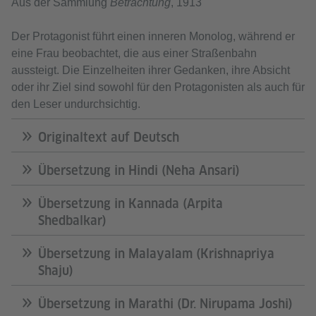
Aus der Sammlung
Betrachtung
, 1913
Der Protagonist führt einen inneren Monolog, während er
eine Frau beobachtet, die aus einer Straßenbahn
aussteigt. Die Einzelheiten ihrer Gedanken, ihre Absicht
oder ihr Ziel sind sowohl für den Protagonisten als auch für
den Leser undurchsichtig.
Originaltext auf Deutsch
Übersetzung in Hindi (Neha Ansari)
Übersetzung in Kannada (Arpita
Shedbalkar)
Übersetzung in Malayalam (Krishnapriya
Shaju)
Übersetzung in Marathi (Dr. Nirupama Joshi)