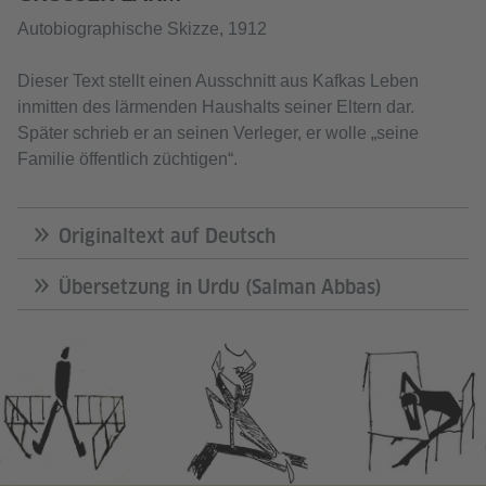
Autobiographische Skizze, 1912
Dieser Text stellt einen Ausschnitt aus Kafkas Leben
inmitten des lärmenden Haushalts seiner Eltern dar.
Später schrieb er an seinen Verleger, er wolle „seine
Familie öffentlich züchtigen“.
Originaltext auf Deutsch
Übersetzung in Urdu (Salman Abbas)