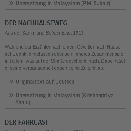
Übersetzung in Malayalam (P.M. Subair)
DER NACHHAUSEWEG
Aus der Sammlung
Betrachtung
, 1913
Während der Erzähler nach einem Gewitter nach Hause
geht, denkt er gelassen über sein inneres Zusammenspiel
mit allem, was auf der Straße geschieht, nach. Dabei wägt
er seine Vergangenheit gegen seine Zukunft ab.
Originaltext auf Deutsch
Übersetzung in Malayalam (Krishnapriya
Shaju)
DER FAHRGAST