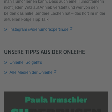
man Humor lernen kann. Dass auch eine Humortrainerin
nicht jeden Witz auf Anhieb versteht und wer von den
beiden das mitreißendere Lachen hat – das hört ihr in der
aktuellen Folge Tipp Talk.
Instagram @diehumorexpertin.de
UNSERE TIPPS AUS DER ONLEIHE
Onleihe: So geht's
Alle Medien der Onleihe