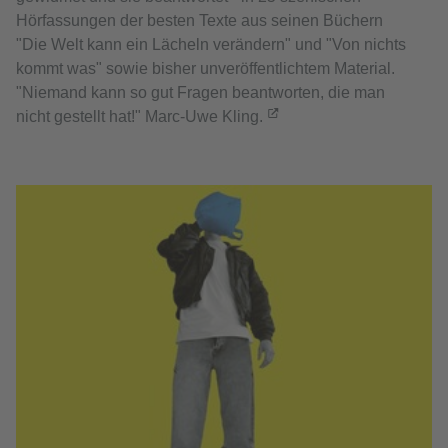
Hörfassungen der besten Texte aus seinen Büchern
"Die Welt kann ein Lächeln verändern" und "Von nichts
kommt was" sowie bisher unveröffentlichtem Material.
"Niemand kann so gut Fragen beantworten, die man
nicht gestellt hat!" Marc-Uwe Kling.