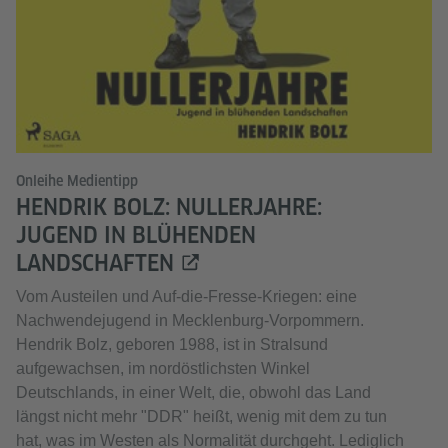
Onleihe Medientipp
HENDRIK BOLZ: NULLERJAHRE:
JUGEND IN BLÜHENDEN
LANDSCHAFTEN
Vom Austeilen und Auf-die-Fresse-Kriegen: eine
Nachwendejugend in Mecklenburg-Vorpommern.
Hendrik Bolz, geboren 1988, ist in Stralsund
aufgewachsen, im nordöstlichsten Winkel
Deutschlands, in einer Welt, die, obwohl das Land
längst nicht mehr "DDR" heißt, wenig mit dem zu tun
hat, was im Westen als Normalität durchgeht. Lediglich