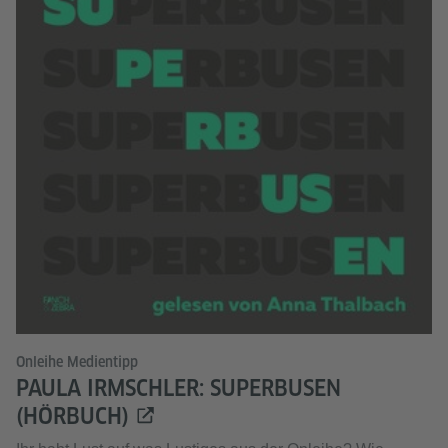
Onleihe Medientipp
PAULA IRMSCHLER: SUPERBUSEN
(HÖRBUCH)