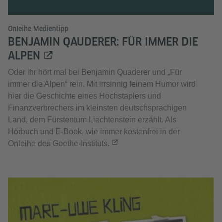
Onleihe Medientipp
BENJAMIN QAUDERER: FÜR IMMER DIE
ALPEN
Oder ihr hört mal bei Benjamin Quaderer und „Für
immer die Alpen“ rein. Mit irrsinnig feinem Humor wird
hier die Geschichte eines Hochstaplers und
Finanzverbrechers im kleinsten deutschsprachigen
Land, dem Fürstentum Liechtenstein erzählt. Als
Hörbuch und E-Book, wie immer kostenfrei in der
Onleihe des Goethe-Instituts.