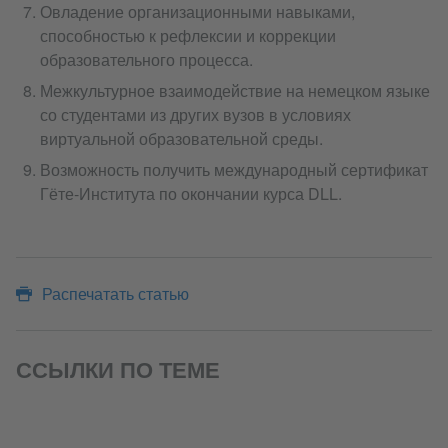
Овладение организационными навыками,
способностью к рефлексии и коррекции
образовательного процесса.
Межкультурное взаимодействие на немецком языке
со студентами из других вузов в условиях
виртуальной образовательной среды.
Возможность получить международный сертификат
Гёте-Института по окончании курса DLL.
Распечатать статью
ССЫЛКИ ПО ТЕМЕ