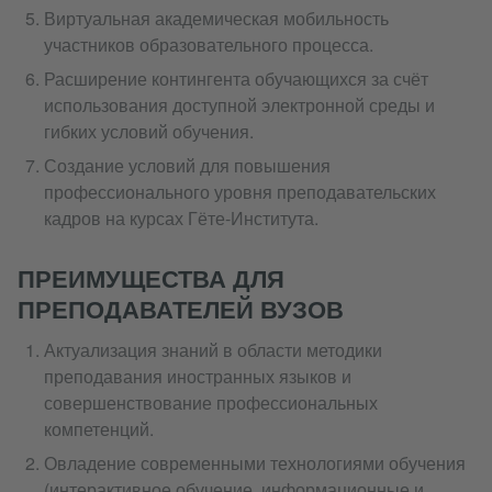
Виртуальная академическая мобильность
участников образовательного процесса.
Расширение контингента обучающихся за счёт
использования доступной электронной среды и
гибких условий обучения.
Создание условий для повышения
профессионального уровня преподавательских
кадров на курсах Гёте-Института.
ПРЕИМУЩЕСТВА ДЛЯ
ПРЕПОДАВАТЕЛЕЙ ВУЗОВ
Актуализация знаний в области методики
преподавания иностранных языков и
совершенствование профессиональных
компетенций.
Овладение современными технологиями обучения
(интерактивное обучение, информационные и