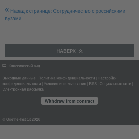
Назад к странице: Сотрудничество с российскими
вузами
НАВЕРХ
Классический вид
Выходные данные
|
Политика конфиденциальности
|
Настройки
конфиденциальности
|
Условия использования
|
RSS
|
Социальные сети
|
Электронная рассылка
Withdraw from contract
© Goethe-Institut 2026