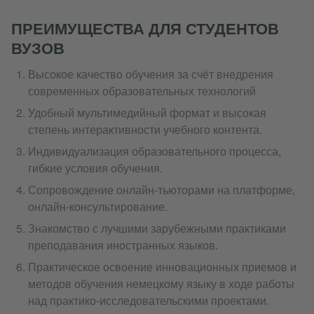
ПРЕИМУЩЕСТВА ДЛЯ СТУДЕНТОВ
ВУЗОВ
Высокое качество обучения за счёт внедрения
современных образовательных технологий
Удобный мультимедийный формат и высокая
степень интерактивности учебного контента.
Индивидуализация образовательного процесса,
гибкие условия обучения.
Сопровождение онлайн-тьюторами на платформе,
онлайн-консультирование.
Знакомство с лучшими зарубежными практиками
преподавания иностранных языков.
Практическое освоение инновационных приемов и
методов обучения немецкому языку в ходе работы
над практико-исследовательскими проектами.