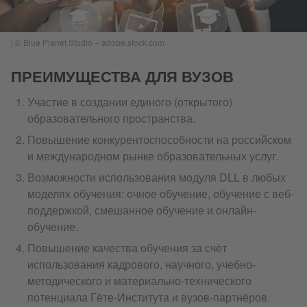
|
© Blue Planet Studio – adobe.stock.com
ПРЕИМУЩЕСТВА ДЛЯ ВУЗОВ
Участие в создании единого (открытого)
образовательного пространства.
Повышение конкурентоспособности на российском
и международном рынке образовательных услуг.
Возможности использования модуля DLL в любых
моделях обучения: очное обучение, обучение с веб-
поддержкой, смешанное обучение и онлайн-
обучение.
Повышение качества обучения за счёт
использования кадрового, научного, учебно-
методического и материально-технического
потенциала Гёте-Института и вузов-партнёров.