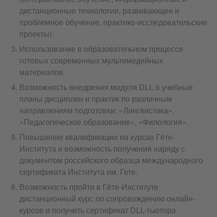
дистанционные технологии, развивающее и
проблемное обучение, практико-исследовательские
проекты).
Использование в образовательном процессе
готовых современных мультимедийных
материалов.
Возможность внедрения модуля DLL в учебные
планы дисциплин и практик по различным
направлениям подготовки: «Лингвистика»,
«Педагогическое образование», «Филология».
Повышение квалификации на курсах Гёте-
Института и возможность получения наряду с
документом российского образца международного
сертификата Института им. Гете.
Возможность пройти в Гёте-Институте
дистанционный курс по сопровождению онлайн-
курсов и получить сертификат DLL-тьютора.