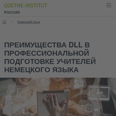
РОССИЯ
Старт
Немецкий язык
ПРЕИМУЩЕСТВА DLL В
ПРОФЕССИОНАЛЬНОЙ
ПОДГОТОВКЕ УЧИТЕЛЕЙ
НЕМЕЦКОГО ЯЗЫКА