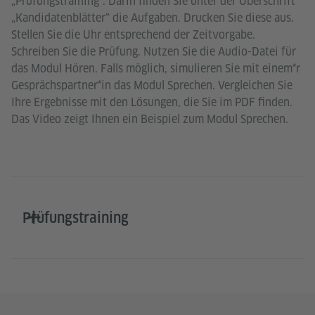
„Prüfungstraining“. Darin finden Sie unter der Überschrift
„Kandidatenblätter“ die Aufgaben. Drucken Sie diese aus.
Stellen Sie die Uhr entsprechend der Zeitvorgabe.
Schreiben Sie die Prüfung. Nutzen Sie die Audio-Datei für
das Modul Hören. Falls möglich, simulieren Sie mit einem*r
Gesprächspartner*in das Modul Sprechen. Vergleichen Sie
Ihre Ergebnisse mit den Lösungen, die Sie im PDF finden.
Das Video zeigt Ihnen ein Beispiel zum Modul Sprechen.
Prüfungstraining