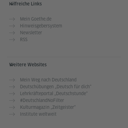
Hilfreiche Links
Mein Goethe.de
Hinweisgebersystem
Newsletter
RSS
Weitere Websites
Mein Weg nach Deutschland
Deutschübungen „Deutsch für dich“
Lehrkräfteportal „Deutschstunde“
#DeutschlandNoFilter
Kulturmagazin „Zeitgeister“
Institute weltweit