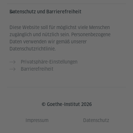
Datenschutz und Barrierefreiheit
Diese Website soll für möglichst viele Menschen
zugänglich und nützlich sein. Personenbezogene
Daten verwenden wir gemäß unserer
Datenschutzrichtlinie.
Privatsphäre-Einstellungen
Barrierefreiheit
© Goethe-Institut 2026
Impressum
Datenschutz