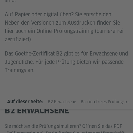
sind.
Auf Papier oder digital üben? Sie entscheiden:
Neben den Versionen zum Ausdrucken finden Sie
hier auch ein Online-Prüfungstraining (barrierefrei
zertifiziert).
Das Goethe-Zertifikat B2 gibt es für Erwachsene und
Jugendliche. Für jede Prüfung bieten wir passende
Trainings an.
Auf dieser Seite:
B2 Erwachsene
Barrierefreies Prüfungstraini
B2 ERWACHSENE
Sie möchten die Prüfung simulieren? Öffnen Sie das PDF