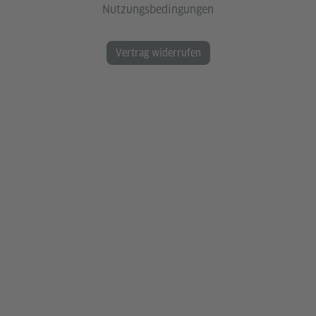
Nutzungsbedingungen
Vertrag widerrufen