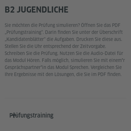
B2 JUGENDLICHE
Sie möchten die Prüfung simulieren? Öffnen Sie das PDF
„Prüfungstraining“. Darin finden Sie unter der Überschrift
„Kandidatenblätter“ die Aufgaben. Drucken Sie diese aus.
Stellen Sie die Uhr entsprechend der Zeitvorgabe.
Schreiben Sie die Prüfung. Nutzen Sie die Audio-Datei für
das Modul Hören. Falls möglich, simulieren Sie mit einem*r
Gesprächspartner*in das Modul Sprechen. Vergleichen Sie
Ihre Ergebnisse mit den Lösungen, die Sie im PDF finden.
Prüfungstraining