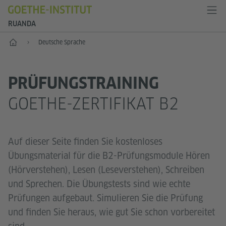
RUANDA
Start
Deutsche Sprache
PRÜFUNGSTRAINING
GOETHE-ZERTIFIKAT B2
Auf dieser Seite finden Sie kostenloses
Übungsmaterial für die B2-Prüfungsmodule Hören
(Hörverstehen), Lesen (Leseverstehen), Schreiben
und Sprechen. Die Übungstests sind wie echte
Prüfungen aufgebaut. Simulieren Sie die Prüfung
und finden Sie heraus, wie gut Sie schon vorbereitet