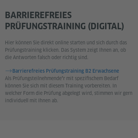
BARRIEREFREIES
PRÜFUNGSTRAINING (DIGITAL)
Hier können Sie direkt online starten und sich durch das
Prüfungstraining klicken. Das System zeigt Ihnen an, ob
die Antworten falsch oder richtig sind.
Barrierefreies Prüfungstraining B2 Erwachsene
Als Prüfungsteilnehmende*r mit spezifischem Bedarf
können Sie sich mit diesem Training vorbereiten. In
welcher Form die Prüfung abgelegt wird, stimmen wir gern
individuell mit Ihnen ab.