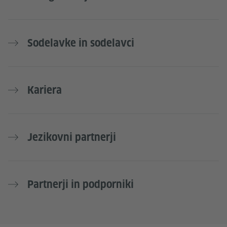
Sodelavke in sodelavci
Kariera
Jezikovni partnerji
Partnerji in podporniki