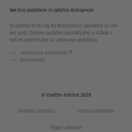
Varstvo podatkov in spletna dostopnost
Ta spletna stran naj bo dostopna in uporabna za čim
več ljudi. Osebne podatke uporabljamo v skladu z
našimi smernicami za varovanje podatkov.
Nastavitve zasebnosti
Dostopnost
© Goethe-Institut 2026
Osebna izkaznica
Varstvo podatkov
Pogoji uporabe