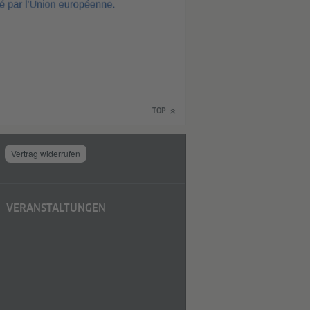
TOP
Vertrag widerrufen
VERANSTALTUNGEN