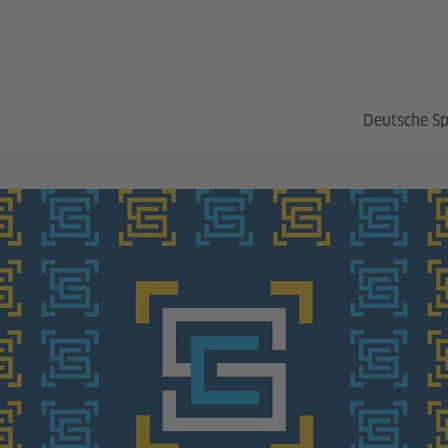
Deutsche S