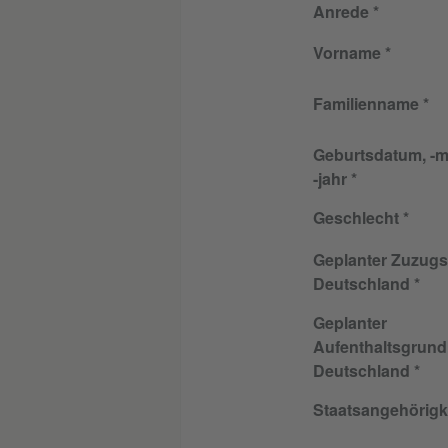
Anrede
Vorname
Familienname
Geburtsdatum, -
-jahr
Geschlecht
Geplanter Zuzugso
Deutschland
Geplanter
Aufenthaltsgrund
Deutschland
Staatsangehörigk