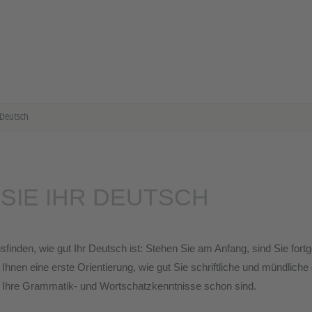
 Deutsch