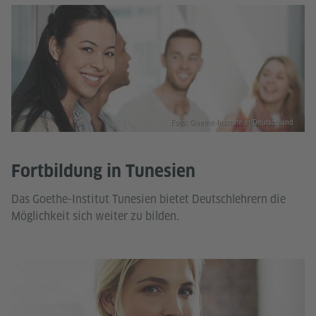
Foto: Goethe-Institute in Deutschland
Fortbildung in Tunesien
Das Goethe-Institut Tunesien bietet Deutschlehrern die
Möglichkeit sich weiter zu bilden.