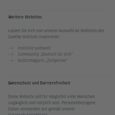
Weitere Websites
Lassen Sie sich von unserer Auswahl an Websites des
Goethe-Instituts inspirieren:
Institute weltweit
Community „Deutsch für dich“
Kulturmagazin „Zeitgeister"
Datenschutz und Barrierefreiheit
Diese Website soll für möglichst viele Menschen
zugänglich und nützlich sein. Personenbezogene
Daten verwenden wir gemäß unserer