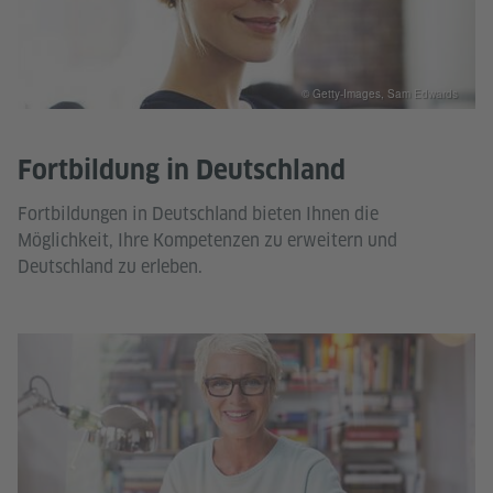
© Getty-Images, Sam Edwards
Fortbildung in Deutschland
Fortbildungen in Deutschland bieten Ihnen die
Möglichkeit, Ihre Kompetenzen zu erweitern und
Deutschland zu erleben.