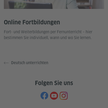
Online Fortbildungen
Fort- und Weiterbildungen per Fernunterricht – hier
bestimmen Sie individuell, wann und wo Sie lernen.
Deutsch unterrichten
Folgen Sie uns