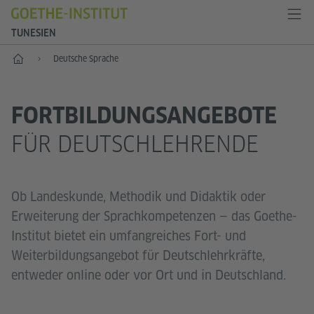
TUNESIEN
Start
Deutsche Sprache
FORTBILDUNGSANGEBOTE
FÜR DEUTSCHLEHRENDE
Ob Landeskunde, Methodik und Didaktik oder
Erweiterung der Sprachkompetenzen — das Goethe-
Institut bietet ein umfangreiches Fort- und
Weiterbildungsangebot für Deutschlehrkräfte,
entweder online oder vor Ort und in Deutschland.