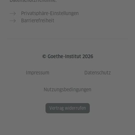
Datenschutzrichtlinie.
Privatsphäre-Einstellungen
Barrierefreiheit
© Goethe-Institut 2026
Impressum
Datenschutz
Nutzungsbedingungen
Vertrag widerrufen