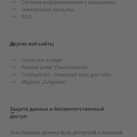
Система информирования о нарушениях
Электронная рассылка
RSS
Другие веб-сайты
Наша сеть в мире
Teacher portal “Deutschstunde”
Сообщество «Немецкий язык для тебя»
Magazin „Zeitgeister“
Защита данных и беспрепятственный
доступ
Эта страница должна быть доступной и полезной