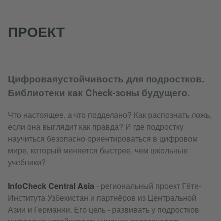
ПРОЕКТ
Цифроваяустойчивость для подростков.
Библиотеки как Check-зоны будущего.
Что настоящее, а что подделано? Как распознать ложь,
если она выглядит как правда? И где подростку
научиться безопасно ориентироваться в цифровом
мире, который меняется быстрее, чем школьные
учебники?
InfoCheck Central Asia
- региональный проект Гёте-
Института Узбекистан и партнёров из Центральной
Азии и Германии. Его цель - развивать у подростков