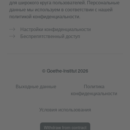
для широкого круга пользователей. Персональные
данные мы используем в соответствии с нашей
политикой конфиденциальности.
Настройки конфиденциальности
Беспрепятственный доступ
© Goethe-Institut 2026
Выходные данные
Политика
конфиденциальности
Условия использования
Withdraw from contract