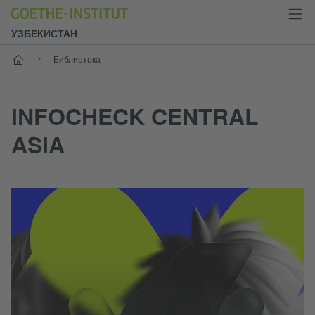
УЗБЕКИСТАН
Старт
Библиотека
INFOCHECK CENTRAL
ASIA