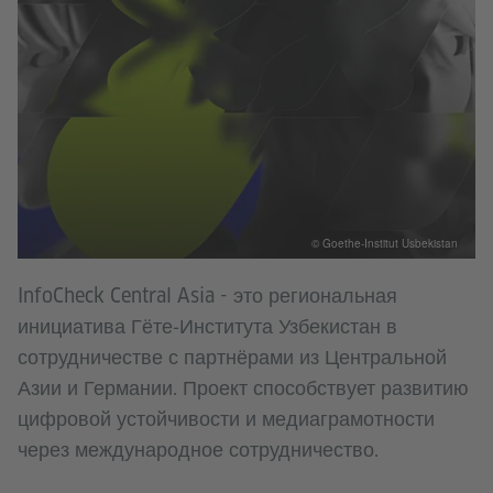
© Goethe-Institut Usbekistan
InfoCheck Central Asia - это региональная
инициатива Гёте‑Института Узбекистан в
сотрудничестве с партнёрами из Центральной
Азии и Германии. Проект способствует развитию
цифровой устойчивости и медиаграмотности
через международное сотрудничество.