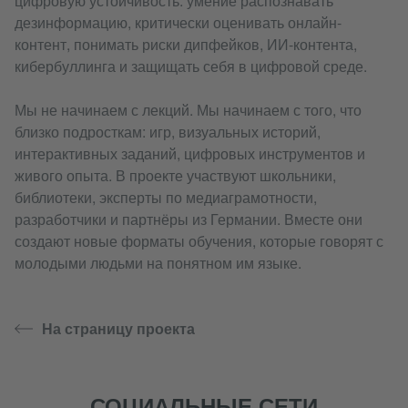
цифровую устойчивость: умение распознавать
дезинформацию, критически оценивать онлайн-
контент, понимать риски дипфейков, ИИ-контента,
кибербуллинга и защищать себя в цифровой среде.
Мы не начинаем с лекций. Мы начинаем с того, что
близко подросткам: игр, визуальных историй,
интерактивных заданий, цифровых инструментов и
живого опыта. В проекте участвуют школьники,
библиотеки, эксперты по медиаграмотности,
разработчики и партнёры из Германии. Вместе они
создают новые форматы обучения, которые говорят с
молодыми людьми на понятном им языке.
На страницу проекта
СОЦИАЛЬНЫЕ СЕТИ