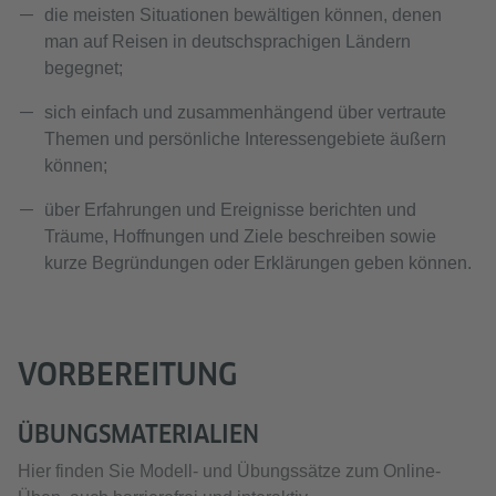
die meisten Situationen bewältigen können, denen
man auf Reisen in deutschsprachigen Ländern
begegnet;
sich einfach und zusammenhängend über vertraute
Themen und persönliche Interessengebiete äußern
können;
über Erfahrungen und Ereignisse berichten und
Träume, Hoffnungen und Ziele beschreiben sowie
kurze Begründungen oder Erklärungen geben können.
VORBEREITUNG
ÜBUNGSMATERIALIEN
Hier finden Sie Modell- und Übungssätze zum Online-