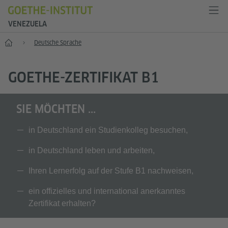
VENEZUELA
Start
Deutsche Sprache
GOETHE-ZERTIFIKAT B1
SIE MÖCHTEN ...
in Deutschland ein Studienkolleg besuchen,
in Deutschland leben und arbeiten,
Ihren Lernerfolg auf der Stufe B1 nachweisen,
ein offizielles und international anerkanntes
Zertifikat erhalten?