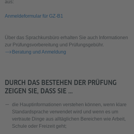
aus:
Anmeldeformular für GZ-B1
Über das Sprachkursbüro erhalten Sie auch Informationen
zur Prüfungsvorbereitung und Prüfungsgebühr.
Beratung und Anmeldung
DURCH DAS BESTEHEN DER PRÜFUNG
ZEIGEN SIE, DASS SIE ...
die Hauptinformationen verstehen können, wenn klare
Standardsprache verwendet wird und wenn es um
vertraute Dinge aus alltäglichen Bereichen wie Arbeit,
Schule oder Freizeit geht;