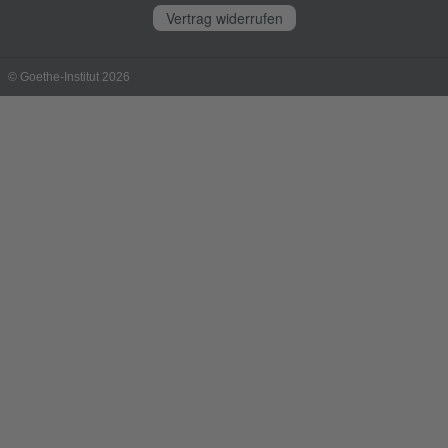
Vertrag widerrufen
© Goethe-Institut 2026