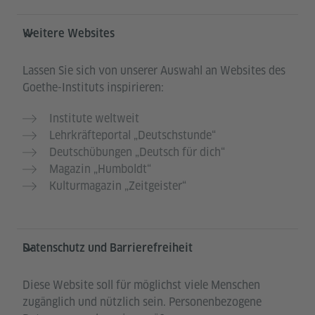
Weitere Websites
Lassen Sie sich von unserer Auswahl an Websites des
Goethe-Instituts inspirieren:
Institute weltweit
Lehrkräfteportal „Deutschstunde“
Deutschübungen „Deutsch für dich“
Magazin „Humboldt“
Kulturmagazin „Zeitgeister“
Datenschutz und Barrierefreiheit
Diese Website soll für möglichst viele Menschen
zugänglich und nützlich sein. Personenbezogene