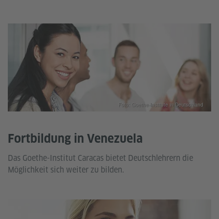
Foto: Goethe-Institute in Deutschland
Fortbildung in Venezuela
Das Goethe-Institut Caracas bietet Deutschlehrern die
Möglichkeit sich weiter zu bilden.