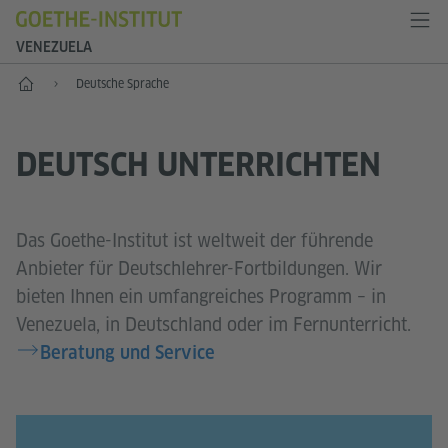
VENEZUELA
Start
Deutsche Sprache
DEUTSCH UNTERRICHTEN
Das Goethe-Institut ist weltweit der führende
Anbieter für Deutschlehrer-Fortbildungen. Wir
bieten Ihnen ein umfangreiches Programm – in
Venezuela, in Deutschland oder im Fernunterricht.
Beratung und Service