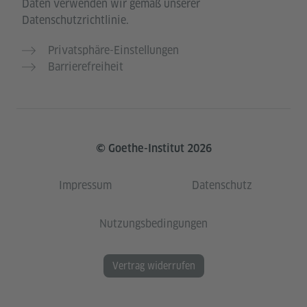
Daten verwenden wir gemäß unserer
Datenschutzrichtlinie.
Privatsphäre-Einstellungen
Barrierefreiheit
© Goethe-Institut 2026
Impressum
Datenschutz
Nutzungsbedingungen
Vertrag widerrufen