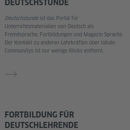
DEUTSCHSTUNDE
Deutschstunde
ist das Portal für
Unterrichtsmaterialien von Deutsch als
Fremdsprache, Fortbildungen und Magazin Sprache.
Der Kontakt zu anderen Lehrkräften über lokale
Communitys ist nur wenige Klicks entfernt.
FORTBILDUNG FÜR
DEUTSCHLEHRENDE