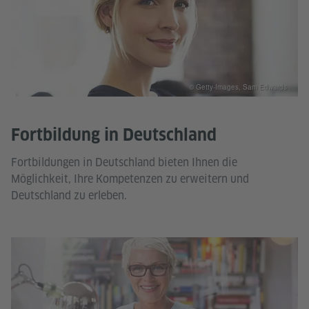
© Getty-Images, Sam Edwards
Fortbildung in Deutschland
Fortbildungen in Deutschland bieten Ihnen die
Möglichkeit, Ihre Kompetenzen zu erweitern und
Deutschland zu erleben.