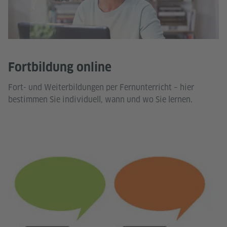
Fortbildung online
Fort- und Weiterbildungen per Fernunterricht – hier
bestimmen Sie individuell, wann und wo Sie lernen.