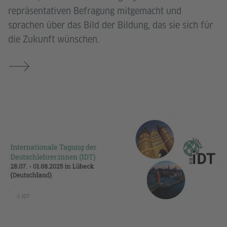
repräsentativen Befragung mitgemacht und
sprachen über das Bild der Bildung, das sie sich für
die Zukunft wünschen.
© IDT