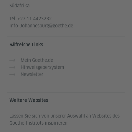
Südafrika
Tel.
+27 11 4423232
Info-Johannesburg@goethe.de
Hilfreiche Links
Mein Goethe.de
Hinweisgebersystem
Newsletter
Weitere Websites
Lassen Sie sich von unserer Auswahl an Websites des
Goethe-Instituts inspirieren: