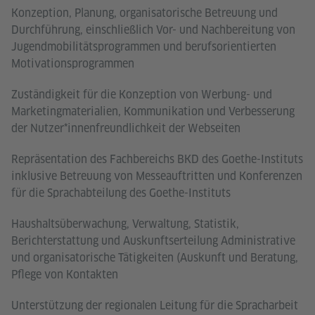
Konzeption, Planung, organisatorische Betreuung und
Durchführung, einschließlich Vor- und Nachbereitung von
Jugendmobilitätsprogrammen und berufsorientierten
Motivationsprogrammen
Zuständigkeit für die Konzeption von Werbung- und
Marketingmaterialien, Kommunikation und Verbesserung
der Nutzer*innenfreundlichkeit der Webseiten
Repräsentation des Fachbereichs BKD des Goethe-Instituts
inklusive Betreuung von Messeauftritten und Konferenzen
für die Sprachabteilung des Goethe-Instituts
Haushaltsüberwachung, Verwaltung, Statistik,
Berichterstattung und Auskunftserteilung Administrative
und organisatorische Tätigkeiten (Auskunft und Beratung,
Pflege von Kontakten
Unterstützung der regionalen Leitung für die Spracharbeit