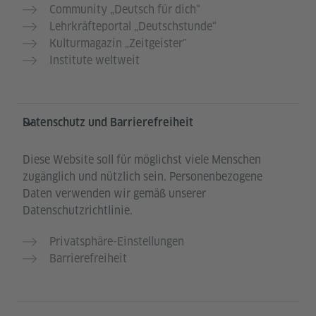
Community „Deutsch für dich“
Lehrkräfteportal „Deutschstunde“
Kulturmagazin „Zeitgeister"
Institute weltweit
Datenschutz und Barrierefreiheit
Diese Website soll für möglichst viele Menschen
zugänglich und nützlich sein. Personenbezogene
Daten verwenden wir gemäß unserer
Datenschutzrichtlinie.
Privatsphäre-Einstellungen
Barrierefreiheit