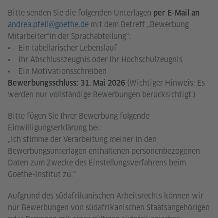
Bitte senden Sie die folgenden Unterlagen
per E-Mail an
andrea.pfeil@goethe.de
mit dem Betreff „Bewerbung
Mitarbeiter*in der Sprachabteilung“:
• Ein tabellarischer Lebenslauf
• Ihr Abschlusszeugnis oder Ihr Hochschulzeugnis
• Ein Motivationsschreiben
(Wichtiger Hinweis: Es
Bewerbungsschluss: 31. Mai 2026
werden nur vollständige Bewerbungen berücksichtigt.)
Bitte fügen Sie Ihrer Bewerbung folgende
Einwilligungserklärung bei:
„Ich stimme der Verarbeitung meiner in den
Bewerbungsunterlagen enthaltenen personenbezogenen
Daten zum Zwecke des Einstellungsverfahrens beim
Goethe-Institut zu.“
Aufgrund des südafrikanischen Arbeitsrechts können wir
nur Bewerbungen von südafrikanischen Staatsangehörigen