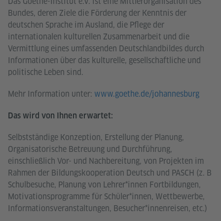
Das Goethe-Institut e.V. ist eine Mittlerorganisation des
Bundes, deren Ziele die Förderung der Kenntnis der
deutschen Sprache im Ausland, die Pflege der
internationalen kulturellen Zusammenarbeit und die
Vermittlung eines umfassenden Deutschlandbildes durch
Informationen über das kulturelle, gesellschaftliche und
politische Leben sind.
Mehr Information unter:
www.goethe.de/johannesburg
Das wird von Ihnen erwartet:
Selbstständige Konzeption, Erstellung der Planung,
Organisatorische Betreuung und Durchführung,
einschließlich Vor- und Nachbereitung, von Projekten im
Rahmen der Bildungskooperation Deutsch und PASCH (z. B
Schulbesuche, Planung von Lehrer*innen Fortbildungen,
Motivationsprogramme für Schüler*innen, Wettbewerbe,
Informationsveranstaltungen, Besucher*innenreisen, etc.)