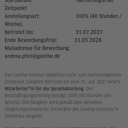
Startdatum: nächstmöglicher
Zeitpunkt
Anstellungsart: 100% (40 Stunden /
Woche),
befristet bis: 31.07.2027
Ende Bewerbungsfrist: 31.05.2026
Mailadresse für Bewerbung:
andrea.pfeil@goethe.de
Das Goethe-Institut Südafrika sucht zum nächstmöglichen
Zeitpunkt zunächst befristet bis zum 31. Juli 2027 eine*n
. Der
Mitarbeiter*in für die Sprachabteilung
Beschäftigungsumfang beträgt 100% (40 Stunden pro
Woche). Die Tätigkeit wird gemäß dem aktuellen
Vergütungsschema für Ortskräfte des Goethe-Instituts in
Südafrika vergütet.