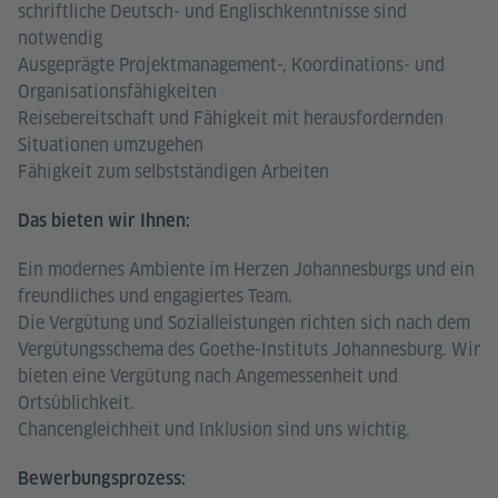
schriftliche Deutsch- und Englischkenntnisse sind
notwendig
Ausgeprägte Projektmanagement-, Koordinations- und
Organisationsfähigkeiten
Reisebereitschaft und Fähigkeit mit herausfordernden
Situationen umzugehen
Fähigkeit zum selbstständigen Arbeiten
Das bieten wir Ihnen:
Ein modernes Ambiente im Herzen Johannesburgs und ein
freundliches und engagiertes Team.
Die Vergütung und Sozialleistungen richten sich nach dem
Vergütungsschema des Goethe-Instituts Johannesburg. Wir
bieten eine Vergütung nach Angemessenheit und
Ortsüblichkeit.
Chancengleichheit und Inklusion sind uns wichtig.
Bewerbungsprozess: