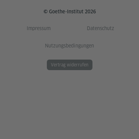
© Goethe-Institut 2026
Impressum
Datenschutz
Nutzungsbedingungen
Vertrag widerrufen