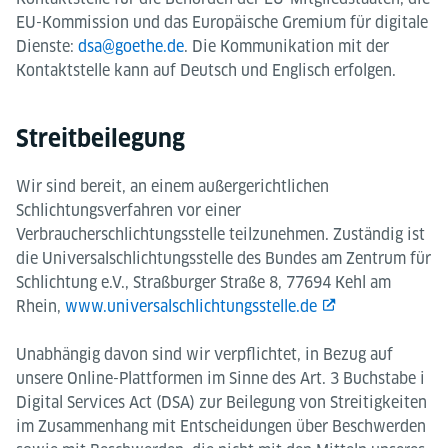
EU-Kommission und das Europäische Gremium für digitale
Dienste:
dsa@goethe.de
. Die Kommunikation mit der
Kontaktstelle kann auf Deutsch und Englisch erfolgen.
Streitbeilegung
Wir sind bereit, an einem außergerichtlichen
Schlichtungsverfahren vor einer
Verbraucherschlichtungsstelle teilzunehmen. Zuständig ist
die Universalschlichtungsstelle des Bundes am Zentrum für
Schlichtung e.V., Straßburger Straße 8, 77694 Kehl am
Rhein,
www.universalschlichtungsstelle.de
Unabhängig davon sind wir verpflichtet, in Bezug auf
unsere Online-Plattformen im Sinne des Art. 3 Buchstabe i
Digital Services Act (DSA) zur Beilegung von Streitigkeiten
im Zusammenhang mit Entscheidungen über Beschwerden