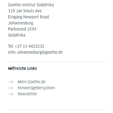
Goethe-Institut Südafrika
119 Jan Smuts Ave
Eingang Newport Road
Johannesburg
Parkwood 2193
Südafrika
Tel.
+27 11 4423232
Info-Johannesburg@goethe.de
Hilfreiche Links
Mein Goethe.de
Hinweisgebersystem
Newsletter