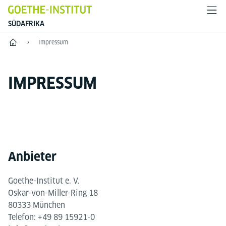
SÜDAFRIKA
Start
Impressum
IMPRESSUM
Anbieter
Goethe-Institut e. V.
Oskar-von-Miller-Ring 18
80333 München
Telefon: +49 89 15921-0