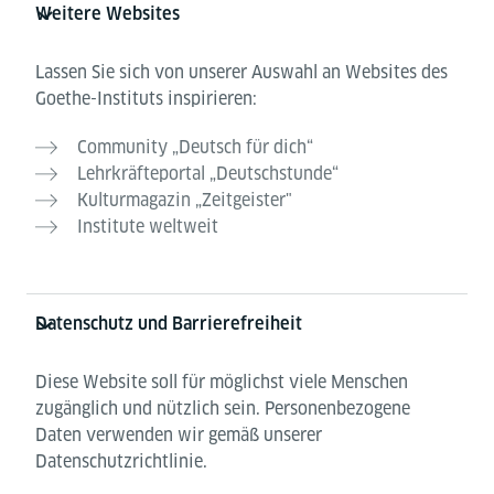
Weitere Websites
Lassen Sie sich von unserer Auswahl an Websites des
Goethe-Instituts inspirieren:
Community „Deutsch für dich“
Lehrkräfteportal „Deutschstunde“
Kulturmagazin „Zeitgeister"
Institute weltweit
Datenschutz und Barrierefreiheit
Diese Website soll für möglichst viele Menschen
zugänglich und nützlich sein. Personenbezogene
Daten verwenden wir gemäß unserer
Datenschutzrichtlinie.