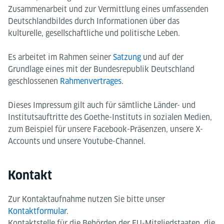
Zusammenarbeit und zur Vermittlung eines umfassenden
Deutschlandbildes durch Informationen über das
kulturelle, gesellschaftliche und politische Leben.
Es arbeitet im Rahmen seiner
Satzung
und auf der
Grundlage eines mit der Bundesrepublik Deutschland
geschlossenen
Rahmenvertrages
.
Dieses Impressum gilt auch für sämtliche Länder- und
Institutsauftritte des Goethe-Instituts in sozialen Medien,
zum Beispiel für unsere Facebook-Präsenzen, unsere X-
Accounts und unsere Youtube-Channel.
Kontakt
Zur Kontaktaufnahme nutzen Sie bitte unser
Kontaktformular
.
Kontaktstelle für die Behörden der EU-Mitgliedstaaten, die