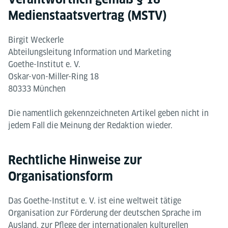
Medienstaatsvertrag (MSTV)​
Birgit Weckerle
Abteilungsleitung Information und Marketing
Goethe-Institut e. V.
Oskar-von-Miller-Ring 18
80333 München
Die namentlich gekennzeichneten Artikel geben nicht in
jedem Fall die Meinung der Redaktion wieder.
Rechtliche Hinweise zur
Organisationsform
Das Goethe-Institut e. V. ist eine weltweit tätige
Organisation zur Förderung der deutschen Sprache im
Ausland, zur Pflege der internationalen kulturellen