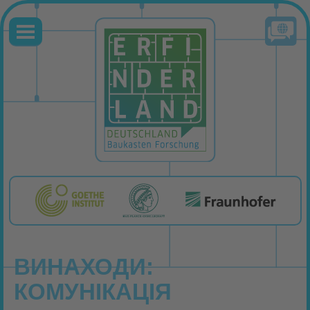
ВИНАХОДИ:
КОМУНІКАЦІЯ