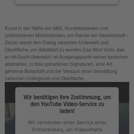
Kunst in der Nähe von Müll, Hundekadavern und
zerbrochenen Möbelstücken, am Rande der Gesellschaft –
Zezão weckt den Dialog zwischen Unterwelt und
Oberfläche, um debattiert zu werden.Das Wort Vício, das
er mit Sucht übersetzt, ist Ausgangspunkt seiner typischen
abstrakten, in blau gehaltenen Signaturen, eine Art
geheime Botschaft und der Versuch einer Vermittlung
zwischen Untergrund und Oberfläche.
Wir benötigen Ihre Zustimmung, um
den YouTube Video-Service zu
laden!
Wir verwenden einen Service eines
Drittanbieters, um Videoinhalte