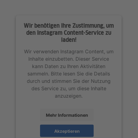
Wir benötigen Ihre Zustimmung, um
den Instagram Content-Service zu
laden!
Wir verwenden Instagram Content, um
Inhalte einzubetten. Dieser Service
kann Daten zu Ihren Aktivitäten
sammeln. Bitte lesen Sie die Details
durch und stimmen Sie der Nutzung
des Service zu, um diese Inhalte
anzuzeigen.
Mehr Informationen
Akzeptieren