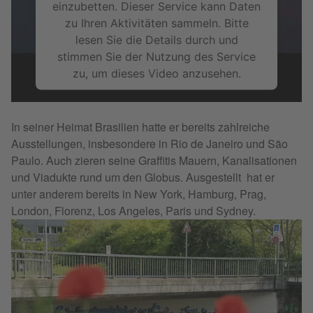
einzubetten. Dieser Service kann Daten
zu Ihren Aktivitäten sammeln. Bitte
lesen Sie die Details durch und
stimmen Sie der Nutzung des Service
zu, um dieses Video anzusehen.
Mehr Informationen
In seiner Heimat Brasilien hatte er bereits zahlreiche
Ausstellungen, insbesondere in Rio de Janeiro und São
Akzeptieren
Paulo. Auch zieren seine Graffitis Mauern, Kanalisationen
und Viadukte rund um den Globus. Ausgestellt hat er
unter anderem bereits in New York, Hamburg, Prag,
London, Florenz, Los Angeles, Paris und Sydney.