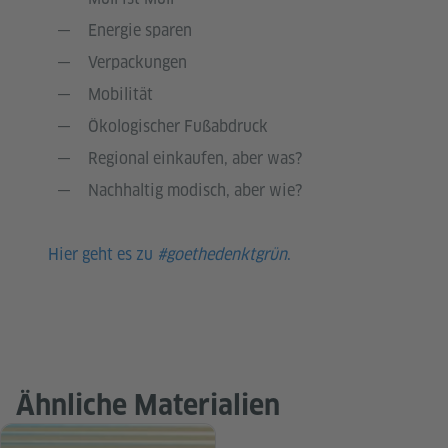
Energie sparen
Verpackungen
Mobilität
Ökologischer Fußabdruck
Regional einkaufen, aber was?
Nachhaltig modisch, aber wie?
Hier geht es zu
#goethedenktgrün
.
Ähnliche Materialien