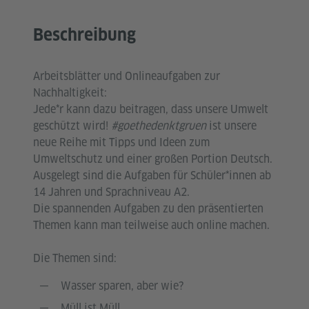
Beschreibung
Arbeitsblätter und Onlineaufgaben zur
Nachhaltigkeit:
Jede*r kann dazu beitragen, dass unsere Umwelt
geschützt wird!
#goethedenktgruen
ist unsere
neue Reihe mit Tipps und Ideen zum
Umweltschutz und einer großen Portion Deutsch.
Ausgelegt sind die Aufgaben für Schüler*innen ab
14 Jahren und Sprachniveau A2.
Die spannenden Aufgaben zu den präsentierten
Themen kann man teilweise auch online machen.
Die Themen sind:
Wasser sparen, aber wie?
Müll ist Müll