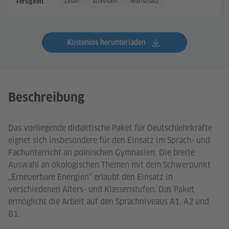
Lesen
Schreiben
Wortschatz
Fertigkeit
Kostenlos herunterladen
Beschreibung
Das vorliegende didaktische Paket für Deutschlehrkräfte
eignet sich insbesondere für den Einsatz im Sprach- und
Fachunterricht an polnischen Gymnasien. Die breite
Auswahl an ökologischen Themen mit dem Schwerpunkt
„Erneuerbare Energien“ erlaubt den Einsatz in
verschiedenen Alters- und Klassenstufen. Das Paket
ermöglicht die Arbeit auf den Sprachniveaus A1, A2 und
B1.