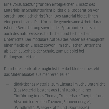
Eine Voraussetzung für den erfolgreichen Einsatz des
Materials im Schulunterricht bildet die Kooperation von
Sprach- und Fachlehrkräften. Das Material bietet ihnen
eine gemeinsame Plattform, die gemeinsame Arbeit daran
ist eine Bereicherung sowohl des Sprachunterrichts als
auch des naturwissenschaftlichen und technischen
Unterrichts. Der modulare Aufbau des Materials ermöglicht
einen flexiblen Einsatz sowohl im schulischen Unterricht
als auch außerhalb der Schule, zum Beispiel bei
Bildungsprojekten.
Damit die Lehrkräfte möglichst flexibel bleiben, besteht
das Materialpaket aus mehreren Teilen:
didaktisches Material zum Einsatz im Schulunterricht
(Das Material besteht aus fünf Kapiteln: einer
Einführung in das Thema „Erneuerbare Energien“ und
Abschnitten zu den Themen „Sonnenenergie“,
„Windkraft“, „Wasserkraft“ und „Biomasse“.)