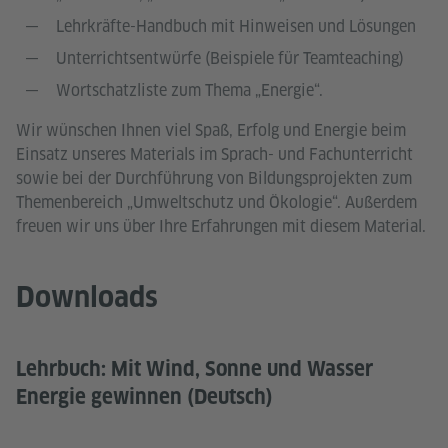
Lehrkräfte-Handbuch mit Hinweisen und Lösungen
Unterrichtsentwürfe (Beispiele für Teamteaching)
Wortschatzliste zum Thema „Energie“.
Wir wünschen Ihnen viel Spaß, Erfolg und Energie beim
Einsatz unseres Materials im Sprach- und Fachunterricht
sowie bei der Durchführung von Bildungsprojekten zum
Themenbereich „Umweltschutz und Ökologie“. Außerdem
freuen wir uns über Ihre Erfahrungen mit diesem Material.
Downloads
Lehrbuch: Mit Wind, Sonne und Wasser
Energie gewinnen (Deutsch)