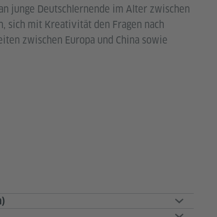
h an junge Deutschlernende im Alter zwischen
n, sich mit Kreativität den Fragen nach
iten zwischen Europa und China sowie
h)