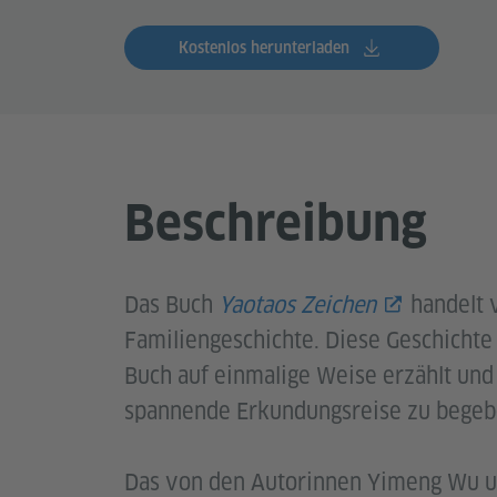
Kostenlos herunterladen
Beschreibung
Das Buch
Yaotaos Zeichen
handelt v
Familiengeschichte. Diese Geschichte
Buch auf einmalige Weise erzählt und 
spannende Erkundungsreise zu begeb
Das von den Autorinnen Yimeng Wu u