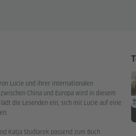
T
on Lucie und ihrer internationalen
 zwischen China und Europa wird in diesem
lädt die Lesenden ein, sich mit Lucie auf eine
en.
nd Katja Studlarek passend zum Buch