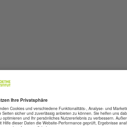
dulen zur Professionalisierung von