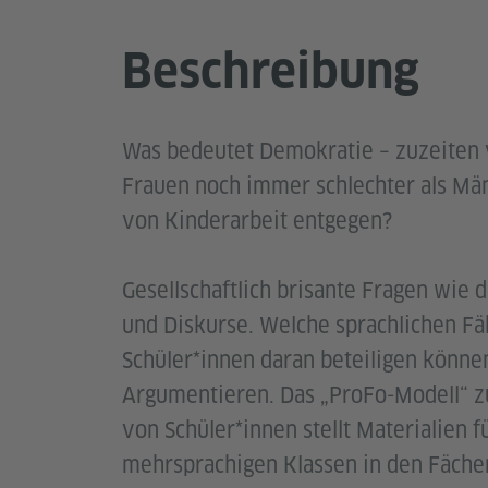
Beschreibung
Was bedeutet Demokratie – zuzeiten
Frauen noch immer schlechter als Mä
von Kinderarbeit entgegen?
Gesellschaftlich brisante Fragen wie 
und Diskurse. Welche sprachlichen Fäh
Schüler*innen daran beteiligen können
Argumentieren. Das „ProFo-Modell“ z
von Schüler*innen stellt Materialien 
mehrsprachigen Klassen in den Fäche