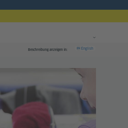
English
EN
Beschreibung anzeigen in: