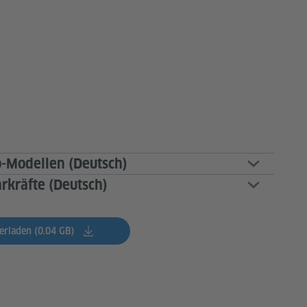
o-Modellen (Deutsch)
rkräfte (Deutsch)
erladen (0.04 GB)