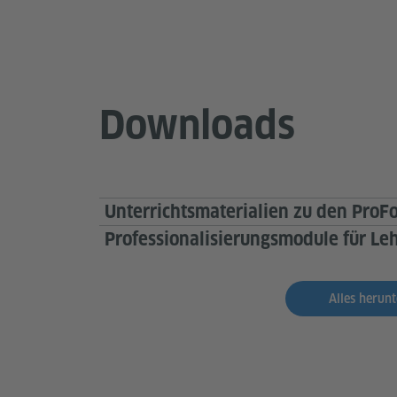
Downloads
Unterrichtsmaterialien zu den ProF
Professionalisierungsmodule für Leh
Alles herunt