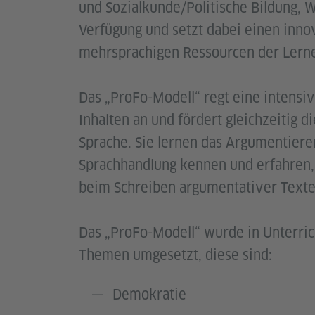
und Sozialkunde/Politische Bildung, 
Verfügung und setzt dabei einen inno
mehrsprachigen Ressourcen der Lern
Das „ProFo-Modell“ regt eine intensi
Inhalten an und fördert gleichzeitig
Sprache. Sie lernen das Argumentiere
Sprachhandlung kennen und erfahren,
beim Schreiben argumentativer Texte
Das „ProFo-Modell“ wurde in Unterric
Themen umgesetzt, diese sind:
Demokratie