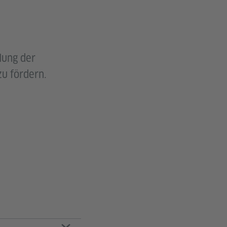
lung der
u fördern.