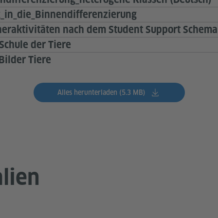
_in_die_Binnendifferenzierung
rneraktivitäten nach dem Student Support Schema
 Schule der Tiere
Bilder Tiere
Alles herunterladen (5.3 MB)
lien