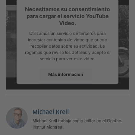
Necesitamos su consentimiento
para cargar el servicio YouTube
Video.
Utilizamos un servicio de terceros para
incrustar contenido de vídeo que puede
recopilar datos sobre su actividad. Le
rogamos que revise los detalles y acepte el
servicio para ver este vídeo.
Más información
Alemania
Medios
Pop
Aceptar
Michael Krell
Michael Krell trabaja como editor en el Goethe-
Institut Montreal.