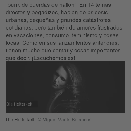
“punk de cuerdas de nailon”. En 14 temas
directos y pegadizos, hablan de psicosis
urbanas, pequeñas y grandes catástrofes
cotidianas, pero también de amores frustrados
en vacaciones, consumo, feminismo y cosas
locas. Como en sus lanzamientos anteriores,
tienen mucho que contar y cosas importantes
que decir. ¡Escuchémosles!
Die Heiterkeit
|
© Miguel Martin Betàncor