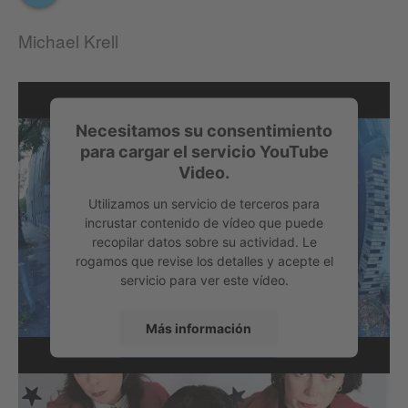
Michael Krell
Necesitamos su consentimiento
para cargar el servicio YouTube
Video.
Utilizamos un servicio de terceros para
incrustar contenido de vídeo que puede
recopilar datos sobre su actividad. Le
rogamos que revise los detalles y acepte el
servicio para ver este vídeo.
Más información
Aceptar