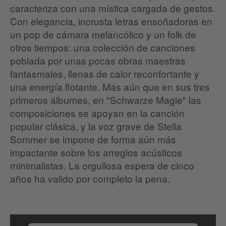
caracteriza con una mística cargada de gestos.
Con elegancia, incrusta letras ensoñadoras en
un pop de cámara melancólico y un folk de
otros tiempos: una colección de canciones
poblada por unas pocas obras maestras
fantasmales, llenas de calor reconfortante y
una energía flotante. Más aún que en sus tres
primeros álbumes, en "Schwarze Magie" las
composiciones se apoyan en la canción
popular clásica, y la voz grave de Stella
Sommer se impone de forma aún más
impactante sobre los arreglos acústicos
minimalistas. La orgullosa espera de cinco
años ha valido por completo la pena.