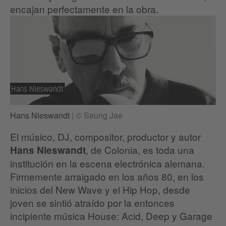
encajan perfectamente en la obra.
Hans Nieswandt
|
© Seung Jae
El músico, DJ, compositor, productor y autor
, de Colonia, es toda una
Hans Nieswandt
institución en la escena electrónica alemana.
Firmemente arraigado en los años 80, en los
inicios del New Wave y el Hip Hop, desde
joven se sintió atraído por la entonces
incipiente música House: Acid, Deep y Garage