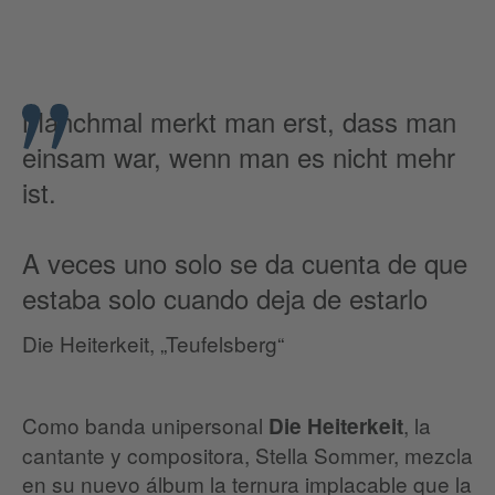
Manchmal merkt man erst, dass man
einsam war, wenn man es nicht mehr
ist.
A veces uno solo se da cuenta de que
estaba solo cuando deja de estarlo
Die Heiterkeit, „Teufelsberg“
Como banda unipersonal
, la
Die Heiterkeit
cantante y compositora, Stella Sommer, mezcla
en su nuevo álbum la ternura implacable que la