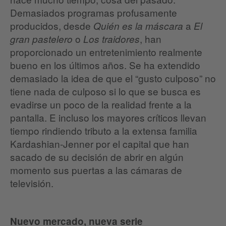
Demasiados programas profusamente
producidos, desde
a
Quién es la máscara
El
o
, han
gran pastelero
Los traidores
proporcionado un entretenimiento realmente
bueno en los últimos años. Se ha extendido
demasiado la idea de que el “gusto culposo” no
tiene nada de culposo si lo que se busca es
evadirse un poco de la realidad frente a la
pantalla. E incluso los mayores críticos llevan
tiempo rindiendo tributo a la extensa familia
Kardashian-Jenner por el capital que han
sacado de su decisión de abrir en algún
momento sus puertas a las cámaras de
televisión.
Nuevo mercado, nueva serie