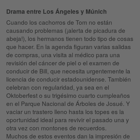
Drama entre Los Ángeles y Múnich
Cuando los cachorros de Tom no están
causando problemas (¡alerta de picadura de
abeja!), los hermanos tienen todo tipo de cosas
que hacer. En la agenda figuran varias salidas
de compras, una visita al médico para una
revisión del cáncer de piel o el examen de
conducir de Bill, que necesita urgentemente la
licencia de conducir estadounidense. También
celebran con regularidad, ya sea en el
Oktoberfest o su trigésimo cuarto cumpleaños
en el Parque Nacional de Árboles de Josué. Y
vaciar un trastero lleno hasta los topes es la
oportunidad ideal para revivir el pasado una y
otra vez con montones de recuerdos.
Muchos de estos eventos dan la impresión de