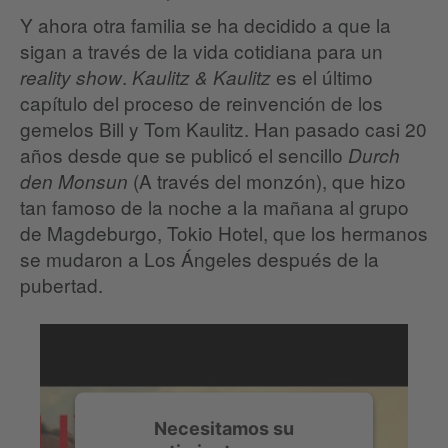
Y ahora otra familia se ha decidido a que la
sigan a través de la vida cotidiana para un
.
es el último
reality show
Kaulitz & Kaulitz
capítulo del proceso de reinvención de los
gemelos Bill y Tom Kaulitz. Han pasado casi 20
años desde que se publicó el sencillo
Durch
(A través del monzón), que hizo
den Monsun
tan famoso de la noche a la mañana al grupo
de Magdeburgo, Tokio Hotel, que los hermanos
se mudaron a Los Ángeles después de la
pubertad.
Necesitamos su