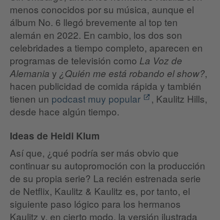
menos conocidos por su música, aunque el
álbum No. 6 llegó brevemente al top ten
alemán en 2022. En cambio, los dos son
celebridades a tiempo completo, aparecen en
programas de televisión como
La Voz de
y
,
Alemania
¿Quién me está robando el show?
hacen publicidad de comida rápida y también
tienen un
podcast muy popular
, Kaulitz Hills,
desde hace algún tiempo.
Ideas de Heidi Klum
Así que, ¿qué podría ser más obvio que
continuar su autopromoción con la producción
de su propia serie? La recién estrenada serie
de Netflix, Kaulitz & Kaulitz es, por tanto, el
siguiente paso lógico para los hermanos
Kaulitz y, en cierto modo, la versión ilustrada