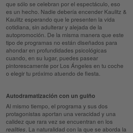
que sólo se celebran por el espectáculo, eso
es un hecho. Nadie debería encender Kaulitz &
Kaulitz esperando que le presenten la vida
cotidiana, sin adulterar y alejada de la
autopromoción. De la misma manera que este
tipo de programas no están diseñados para
ahondar en profundidades psicológicas
cuando, en su lugar, puedes pasear
pintorescamente por Los Ángeles en tu coche
o elegir tu próximo atuendo de fiesta.
Autodramatización con un guiño
Al mismo tiempo, el programa y sus dos
protagonistas aportan una veracidad y una
calidez que rara vez se encuentran en los
. La naturalidad con la que se aborda la
realities