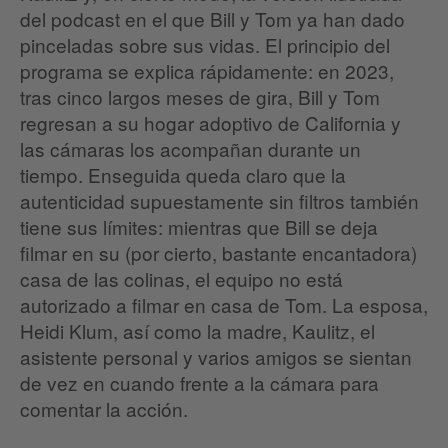
del podcast en el que Bill y Tom ya han dado
pinceladas sobre sus vidas. El principio del
programa se explica rápidamente: en 2023,
tras cinco largos meses de gira, Bill y Tom
regresan a su hogar adoptivo de California y
las cámaras los acompañan durante un
tiempo. Enseguida queda claro que la
autenticidad supuestamente sin filtros también
tiene sus límites: mientras que Bill se deja
filmar en su (por cierto, bastante encantadora)
casa de las colinas, el equipo no está
autorizado a filmar en casa de Tom. La esposa,
Heidi Klum, así como la madre, Kaulitz, el
asistente personal y varios amigos se sientan
de vez en cuando frente a la cámara para
comentar la acción.