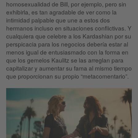
homosexualidad de Bill, por ejemplo, pero sin
exhibirla, es tan agradable de ver como la
intimidad palpable que une a estos dos
hermanos incluso en situaciones conflictivas. Y
cualquiera que celebre a los Kardashian por su
perspicacia para los negocios debería estar al
menos igual de entusiasmado con la forma en
que los gemelos Kaulitz se las arreglan para
capitalizar y aumentar su fama al mismo tiempo
que proporcionan su propio “metacomentario”.