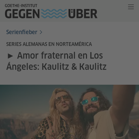
Serienfieber
SERIES ALEMANAS EN NORTEAMÉRICA
► Amor fraternal en Los
Ángeles: Kaulitz & Kaulitz