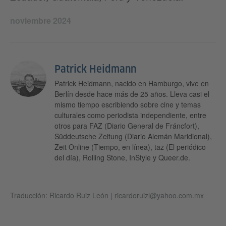
noviembre 2024
Patrick Heidmann
Patrick Heidmann, nacido en Hamburgo, vive en
Berlín desde hace más de 25 años. Lleva casi el
mismo tiempo escribiendo sobre cine y temas
culturales como periodista independiente, entre
otros para FAZ (Diario General de Fráncfort),
Süddeutsche Zeitung (Diario Alemán Maridional),
Zeit Online (Tiempo, en línea), taz (El periódico
del día), Rolling Stone, InStyle y Queer.de.
Traducción: Ricardo Ruiz León | ricardoruizl@yahoo.com.mx