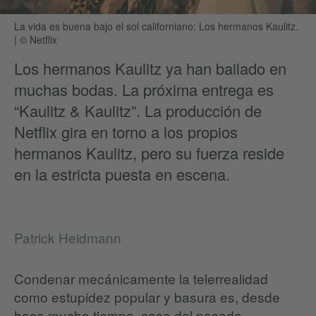
La vida es buena bajo el sol californiano: Los hermanos Kaulitz.
|
© Netflix
Los hermanos Kaulitz ya han bailado en
muchas bodas. La próxima entrega es
“Kaulitz & Kaulitz”. La producción de
Netflix gira en torno a los propios
hermanos Kaulitz, pero su fuerza reside
en la estricta puesta en escena.
Patrick Heidmann
Condenar mecánicamente la telerrealidad
como estupidez popular y basura es, desde
hace mucho tiempo, cosa del pasado.