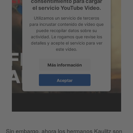
consentimiento para cargar
el servicio YouTube Video.
Utilizamos un servicio de terceros
para incrustar contenido de vídeo que
puede recopilar datos sobre su
actividad. Le rogamos que revise los
detalles y acepte el servicio para ver
este vídeo.
Más información
Aceptar
Sin embargo, ahora los hermanos Kaulitz son