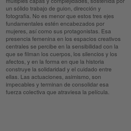
múltiples capas y complejidades, sostenida por
un sólido trabajo de guion, dirección y
fotografía. No es menor que estos tres ejes
fundamentales estén encabezados por
mujeres, así como sus protagonistas. Esa
presencia femenina en los espacios creativos
centrales se percibe en la sensibilidad con la
que se filman los cuerpos, los silencios y los
afectos, y en la forma en que la historia
construye la solidaridad y el cuidado entre
ellas. Las actuaciones, asimismo, son
impecables y terminan de consolidar esa
fuerza colectiva que atraviesa la película.