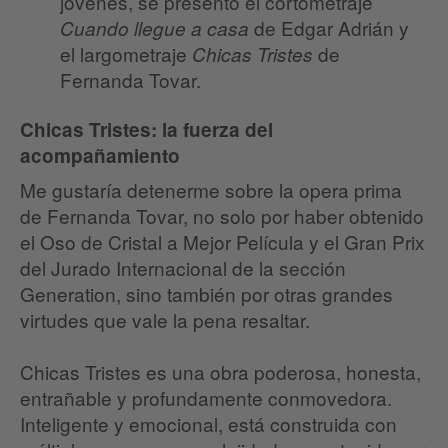
jóvenes, se presentó el cortometraje
de Edgar Adrián y
Cuando llegue a casa
el largometraje
de
Chicas Tristes
Fernanda Tovar.
Chicas Tristes: la fuerza del
acompañamiento
Me gustaría detenerme sobre la opera prima
de Fernanda Tovar, no solo por haber obtenido
el Oso de Cristal a Mejor Película y el Gran Prix
del Jurado Internacional de la sección
Generation, sino también por otras grandes
virtudes que vale la pena resaltar.
Chicas Tristes es una obra poderosa, honesta,
entrañable y profundamente conmovedora.
Inteligente y emocional, está construida con