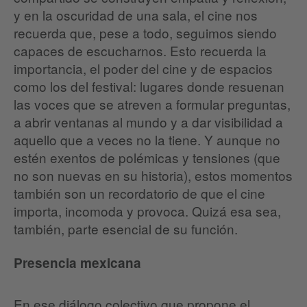
y en la oscuridad de una sala, el cine nos
recuerda que, pese a todo, seguimos siendo
capaces de escucharnos. Esto recuerda la
importancia, el poder del cine y de espacios
como los del festival: lugares donde resuenan
las voces que se atreven a formular preguntas,
a abrir ventanas al mundo y a dar visibilidad a
aquello que a veces no la tiene. Y aunque no
estén exentos de polémicas y tensiones (que
no son nuevas en su historia), estos momentos
también son un recordatorio de que el cine
importa, incomoda y provoca. Quizá esa sea,
también, parte esencial de su función.
Presencia mexicana
En ese diálogo colectivo que propone el