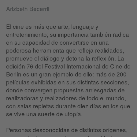
Arizbeth Becerril
El cine es más que arte, lenguaje y
entretenimiento; su importancia también radica
en su capacidad de convertirse en una
poderosa herramienta que refleja realidades,
promueve el diálogo y detona la reflexión. La
edición 76 del Festival Internacional de Cine de
Berlín es un gran ejemplo de ello: más de 200
películas exhibidas en sus distintas secciones,
donde convergen propuestas arriesgadas de
realizadoras y realizadores de todo el mundo,
con salas repletas durante diez días en los que
se vive una suerte de utopía.
Personas desconocidas de distintos orígenes,