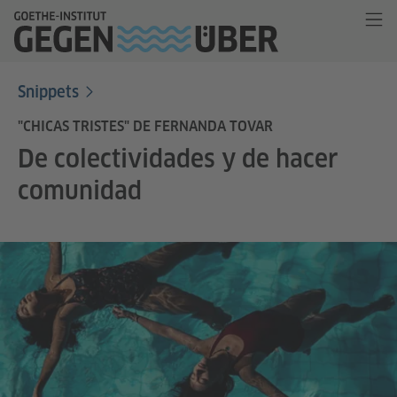
Snippets
"CHICAS TRISTES" DE FERNANDA TOVAR
De colectividades y de hacer
comunidad