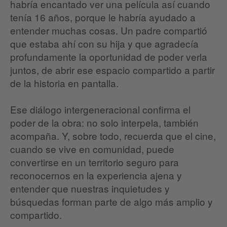
habría encantado ver una película así cuando
tenía 16 años, porque le habría ayudado a
entender muchas cosas. Un padre compartió
que estaba ahí con su hija y que agradecía
profundamente la oportunidad de poder verla
juntos, de abrir ese espacio compartido a partir
de la historia en pantalla.
Ese diálogo intergeneracional confirma el
poder de la obra: no solo interpela, también
acompaña. Y, sobre todo, recuerda que el cine,
cuando se vive en comunidad, puede
convertirse en un territorio seguro para
reconocernos en la experiencia ajena y
entender que nuestras inquietudes y
búsquedas forman parte de algo más amplio y
compartido.