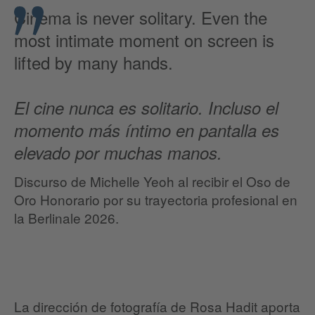
Cinema is never solitary. Even the
most intimate moment on screen is
lifted by many hands.
El cine nunca es solitario. Incluso el
momento más íntimo en pantalla es
elevado por muchas manos.
Discurso de Michelle Yeoh al recibir el Oso de
Oro Honorario por su trayectoria profesional en
la Berlinale 2026.
La dirección de fotografía de Rosa Hadit aporta