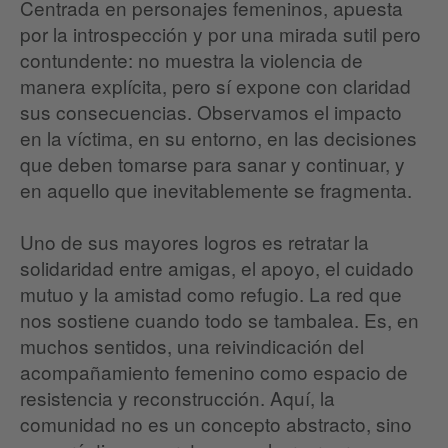
Centrada en personajes femeninos, apuesta
por la introspección y por una mirada sutil pero
contundente: no muestra la violencia de
manera explícita, pero sí expone con claridad
sus consecuencias. Observamos el impacto
en la víctima, en su entorno, en las decisiones
que deben tomarse para sanar y continuar, y
en aquello que inevitablemente se fragmenta.
Uno de sus mayores logros es retratar la
solidaridad entre amigas, el apoyo, el cuidado
mutuo y la amistad como refugio. La red que
nos sostiene cuando todo se tambalea. Es, en
muchos sentidos, una reivindicación del
acompañamiento femenino como espacio de
resistencia y reconstrucción. Aquí, la
comunidad no es un concepto abstracto, sino