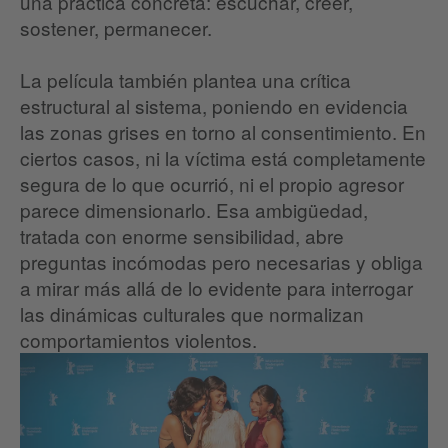
una práctica concreta: escuchar, creer,
sostener, permanecer.
La película también plantea una crítica
estructural al sistema, poniendo en evidencia
las zonas grises en torno al consentimiento. En
ciertos casos, ni la víctima está completamente
segura de lo que ocurrió, ni el propio agresor
parece dimensionarlo. Esa ambigüedad,
tratada con enorme sensibilidad, abre
preguntas incómodas pero necesarias y obliga
a mirar más allá de lo evidente para interrogar
las dinámicas culturales que normalizan
comportamientos violentos.