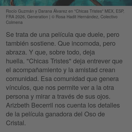
Rocío Guzmán y Darana Álvarez en "Chicas Tristes" MEX, ESP,
FRA 2026, Generation
|
© Rosa Hadit Hernández, Colectivo
Colmena
Se trata de una película que duele, pero
también sostiene. Que incomoda, pero
abraza. Y que, sobre todo, deja
huella. "Chicas Tristes" deja entrever que
el acompañamiento y la amistad crean
comunidad. Esa comunidad que genera
vínculos, que nos permite ver a la otra
persona y mirar a través de sus ojos.
Arizbeth Becerril nos cuenta los detalles
de la película ganadora del Oso de
Cristal.