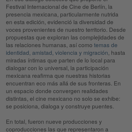
Festival Internacional de Cine de Berlín, la
presencia mexicana, particularmente nutrida
en esta edición, evidenció la diversidad de
voces provenientes de nuestro territorio. Desde
propuestas que exploran las complejidades de
las relaciones humanas, así como
temas de
identidad, amistad, violencia y migración
, hasta
miradas íntimas que parten de lo local para
dialogar con lo universal, la participación
mexicana reafirma que nuestras historias
encuentran eco más allá de sus fronteras. En
un espacio donde convergen realidades
distintas, el cine mexicano no solo se exhibe:
se posiciona, dialoga y construye puentes.
En total, fueron nueve producciones y
coproducciones las que representaron a