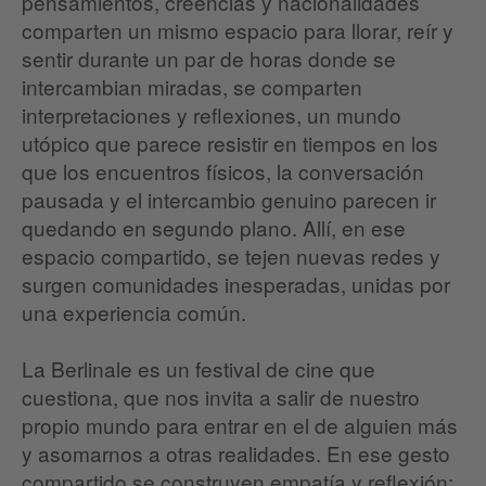
pensamientos, creencias y nacionalidades
comparten un mismo espacio para llorar, reír y
sentir durante un par de horas donde se
intercambian miradas, se comparten
interpretaciones y reflexiones, un mundo
utópico que parece resistir en tiempos en los
que los encuentros físicos, la conversación
pausada y el intercambio genuino parecen ir
quedando en segundo plano. Allí, en ese
espacio compartido, se tejen nuevas redes y
surgen comunidades inesperadas, unidas por
una experiencia común.
La Berlinale es un festival de cine que
cuestiona, que nos invita a salir de nuestro
propio mundo para entrar en el de alguien más
y asomarnos a otras realidades. En ese gesto
compartido se construyen empatía y reflexión;