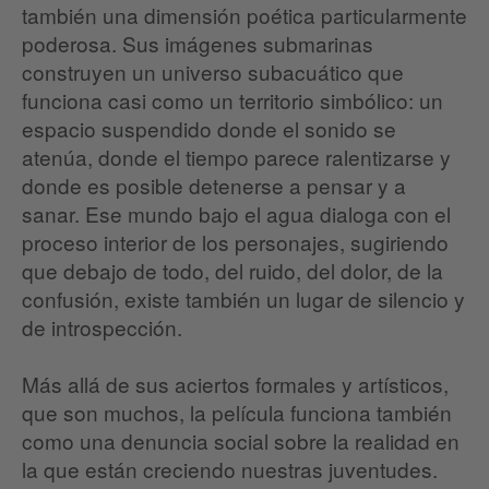
también una dimensión poética particularmente
poderosa. Sus imágenes submarinas
construyen un universo subacuático que
funciona casi como un territorio simbólico: un
espacio suspendido donde el sonido se
atenúa, donde el tiempo parece ralentizarse y
donde es posible detenerse a pensar y a
sanar. Ese mundo bajo el agua dialoga con el
proceso interior de los personajes, sugiriendo
que debajo de todo, del ruido, del dolor, de la
confusión, existe también un lugar de silencio y
de introspección.
Más allá de sus aciertos formales y artísticos,
que son muchos, la película funciona también
como una denuncia social sobre la realidad en
la que están creciendo nuestras juventudes.