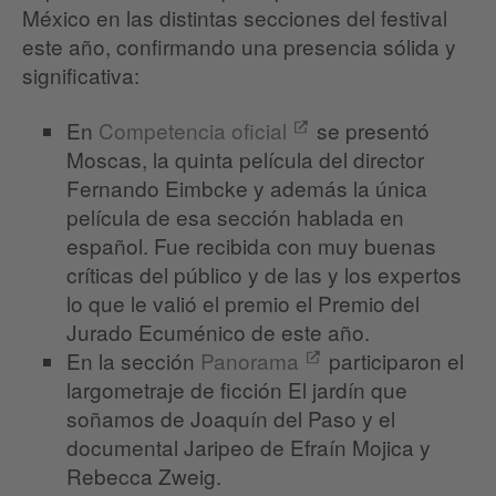
México en las distintas secciones del festival
este año, confirmando una presencia sólida y
significativa:
En
Competencia oficial
se presentó
Moscas, la quinta película del director
Fernando Eimbcke y además la única
película de esa sección hablada en
español. Fue recibida con muy buenas
críticas del público y de las y los expertos
lo que le valió el premio el Premio del
Jurado Ecuménico de este año.
En la sección
Panorama
participaron el
largometraje de ficción El jardín que
soñamos de Joaquín del Paso y el
documental Jaripeo de Efraín Mojica y
Rebecca Zweig.