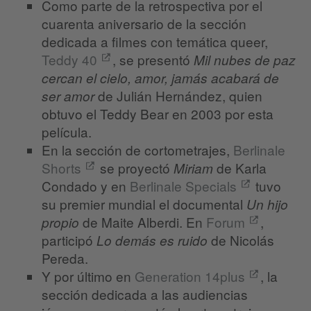
Como parte de la retrospectiva por el
cuarenta aniversario de la sección
dedicada a filmes con temática queer,
Teddy 40
, se presentó
Mil nubes de paz
cercan el cielo, amor, jamás acabará de
de Julián Hernández, quien
ser amor
obtuvo el Teddy Bear en 2003 por esta
película.
En la sección de cortometrajes,
Berlinale
Shorts
se proyectó
de Karla
Miriam
Condado y en
Berlinale Specials
tuvo
su premier mundial el documental
Un hijo
de Maite Alberdi. En
Forum
,
propio
participó
de Nicolás
Lo demás es ruido
Pereda.
Y por último en
Generation 14plus
, la
sección dedicada a las audiencias