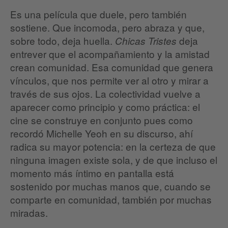
Es una película que duele, pero también
sostiene. Que incomoda, pero abraza y que,
sobre todo, deja huella.
deja
Chicas Tristes
entrever que el acompañamiento y la amistad
crean comunidad. Esa comunidad que genera
vínculos, que nos permite ver al otro y mirar a
través de sus ojos. La colectividad vuelve a
aparecer como principio y como práctica: el
cine se construye en conjunto pues como
recordó Michelle Yeoh en su discurso, ahí
radica su mayor potencia: en la certeza de que
ninguna imagen existe sola, y de que incluso el
momento más íntimo en pantalla está
sostenido por muchas manos que, cuando se
comparte en comunidad, también por muchas
miradas.