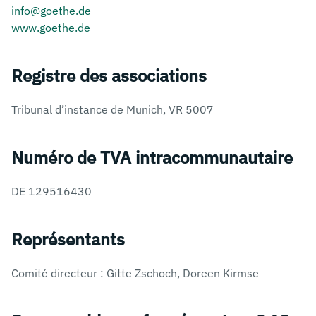
info@goethe.de
www.goethe.de
Registre des associations
Tribunal d’instance de Munich, VR 5007
Numéro de TVA intracommunautaire
DE 129516430
Représentants
Comité directeur : Gitte Zschoch, Doreen Kirmse