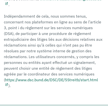
.
Indépendamment de cela, nous sommes tenus,
concernant nos plateformes en ligne au sens de l’article
3, point i du règlement sur les services numériques
(DSA), de participer à une procédure de règlement
extrajudiciaire des litiges liés aux décisions relatives aux
réclamations ainsi qu’à celles qui n’ont pas pu être
résolues par notre système interne de gestion des
réclamations. Les utilisateurs concernés, y compris les
personnes ou entités ayant effectué un signalement,
peuvent choisir une entité de règlement des litiges
agréée par le coordinateur des services numériques
(
https://www.dsc.bund.de/DSC/DE/5Streitb/start.html
).