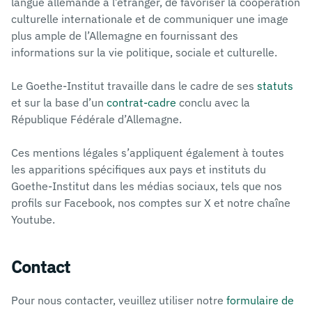
langue allemande à l’étranger, de favoriser la coopération
culturelle internationale et de communiquer une image
plus ample de l’Allemagne en fournissant des
informations sur la vie politique, sociale et culturelle.
Le Goethe-Institut travaille dans le cadre de ses
statuts
et sur la base d’un
contrat-cadre
conclu avec la
République Fédérale d’Allemagne.
Ces mentions légales s’appliquent également à toutes
les apparitions spécifiques aux pays et instituts du
Goethe-Institut dans les médias sociaux, tels que nos
profils sur Facebook, nos comptes sur X et notre chaîne
Youtube.
Contact
Pour nous contacter, veuillez utiliser notre
formulaire de