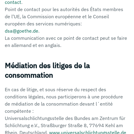
contact
.
Point de contact pour les autorités des États membres
de l’UE, la Commission européenne et le Conseil
européen des services numériques:
dsa@goethe.de
.
La communication avec ce point de contact peut se faire
en allemand et en anglais.
Médiation des litiges de la
consommation
En cas de litige, et sous réserve du respect des
conditions légales, nous participerons à une procédure
de médiation de la consommation devant l´entité
compétente :
Universalschlichtungsstelle des Bundes am Zentrum für
Schlichtung e.V., Straßburger Straße 8, 77694 Kehl am
Rhein, Deutschland,
www.universalschlichtungsstelle.de