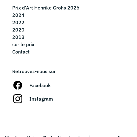
Prix d’Art Henrike Grohs 2026
2024
2022
2020
2018
sur le prix
Contact
Retrouvez-nous sur
Facebook
Instagram