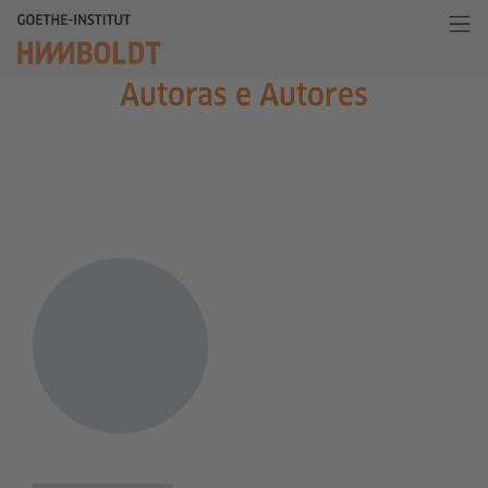
Autoras e Autores