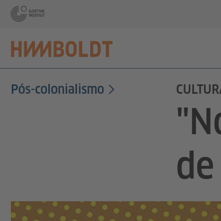
Pós-colonialismo
CULTUR
"N
de