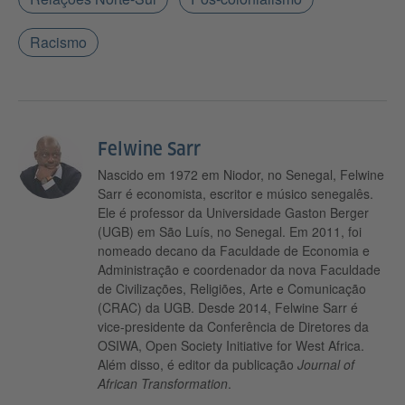
Racismo
Felwine Sarr
Nascido em 1972 em Niodor, no Senegal, Felwine
Sarr é economista, escritor e músico senegalês.
Ele é professor da Universidade Gaston Berger
(UGB) em São Luís, no Senegal. Em 2011, foi
nomeado decano da Faculdade de Economia e
Administração e coordenador da nova Faculdade
de Civilizações, Religiões, Arte e Comunicação
(CRAC) da UGB. Desde 2014, Felwine Sarr é
vice-presidente da Conferência de Diretores da
OSIWA, Open Society Initiative for West Africa.
Além disso, é editor da publicação
Journal of
African Transformation
.