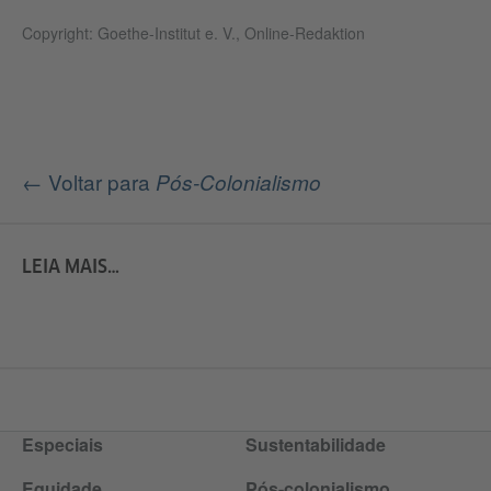
Copyright: Goethe-Institut e. V., Online-Redaktion
← Voltar para
Pós-Colonialismo
LEIA MAIS…
Especiais
Sustentabilidade
Equidade
Pós-colonialismo