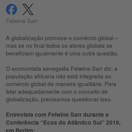
compartilhar
compartilhar
Proteção de dados
Felwine Sarr
A globalização promove o comércio global –
mas se no final todos os atores globais se
beneficiam igualmente é uma outra questão.
O economista senegalês Felwine Sarr diz: a
população africana não está integrada ao
comércio global de maneira igualitária. Para
lidar adequadamente com o conceito de
globalização, precisamos questionar isso.
Entrevista com Felwine Sarr durante a
Conferência “Ecos do Atlântico Sul” 2019,
em Berlim: