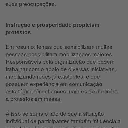
suas preocupações.
Instrução e prosperidade propiciam
protestos
Em resumo: temas que sensibilizam muitas
pessoas possibilitam mobilizações maiores.
Responsáveis pela organização que podem
trabalhar com o apoio de diversas iniciativas,
mobilizando redes já existentes, e que
possuem experiência em comunicação
estratégica têm chances maiores de dar início
a protestos em massa.
A isso se soma o fato de que a situação
individual de participantes também influencia a