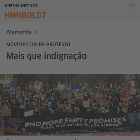
Alemanha
MOVIMENTOS DE PROTESTO
Mais que indignação