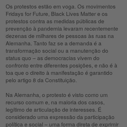
Os protestos estão em voga. Os movimentos
Fridays for Future, Black Lives Matter e os
protestos contra as medidas públicas de
prevenção à pandemia levaram recentemente
dezenas de milhares de pessoas às ruas na
Alemanha. Tanto faz se a demanda é a
transformação social ou a manutenção do
status quo – as democracias vivem do
confronto entre diferentes posições, e não é à
toa que o direito à manifestação é garantido
pelo artigo 8 da Constituição.
Na Alemanha, o protesto é visto como um
recurso comum e, na maioria dos casos,
legítimo de articulação de interesses. É
considerado uma expressão da participação
política e social – uma forma direta de exprimir