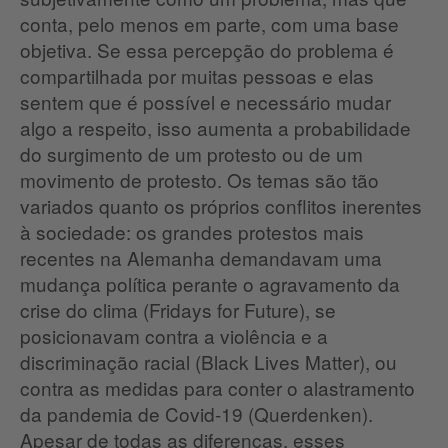
conta, pelo menos em parte, com uma base
objetiva. Se essa percepção do problema é
compartilhada por muitas pessoas e elas
sentem que é possível e necessário mudar
algo a respeito, isso aumenta a probabilidade
do surgimento de um protesto ou de um
movimento de protesto. Os temas são tão
variados quanto os próprios conflitos inerentes
à sociedade: os grandes protestos mais
recentes na Alemanha demandavam uma
mudança política perante o agravamento da
crise do clima (Fridays for Future), se
posicionavam contra a violência e a
discriminação racial (Black Lives Matter), ou
contra as medidas para conter o alastramento
da pandemia de Covid-19 (Querdenken).
Apesar de todas as diferenças, esses