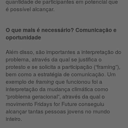
quantidade de participantes em potencial que
é possível alcançar.
O que mais é necessário? Comunicação e
oportunidade
Além disso, são importantes a interpretação do
problema, através da qual se justifica o
protesto e se solicita a participação (“framing”),
bem como a estratégia de comunicação. Um
exemplo de
que funcionou foi a
framing
interpretação da mudança climática como
“problema geracional”, através da qual o
movimento Fridays for Future conseguiu
alcançar tantas pessoas jovens no mundo
inteiro.