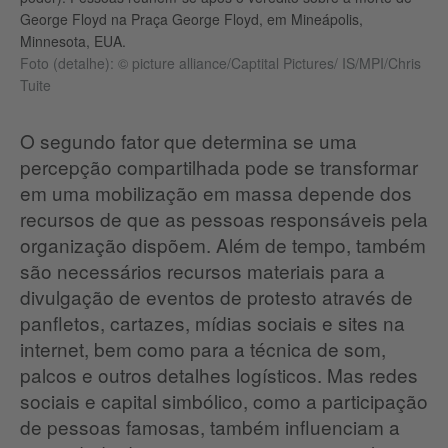
George Floyd na Praça George Floyd, em Mineápolis,
Minnesota, EUA.
Foto (detalhe): © picture alliance/Captital Pictures/ IS/MPI/Chris
Tuite
O segundo fator que determina se uma
percepção compartilhada pode se transformar
em uma mobilização em massa depende dos
recursos de que as pessoas responsáveis pela
organização dispõem. Além de tempo, também
são necessários recursos materiais para a
divulgação de eventos de protesto através de
panfletos, cartazes, mídias sociais e sites na
internet, bem como para a técnica de som,
palcos e outros detalhes logísticos. Mas redes
sociais e capital simbólico, como a participação
de pessoas famosas, também influenciam a