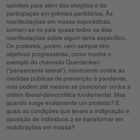
opiniões para além das eleições e da
participação em grêmios partidários. Às
manifestações em massa esporádicas,
somam-se no país quase todos os dias
manifestações sobre algum tema específico.
Os protestos, porém, nem sempre têm
objetivos progressistas, como mostra o
exemplo do chamado Querdenken
(“pensamento lateral”), movimento contra as
medidas públicas de prevenção à pandemia,
mas podem até mesmo se posicionar contra a
ordem liberal-democrática fundamental. Mas
quando surge exatamente um protesto? E
quais as condições que levam a indignação e
oposição de indivíduos a se transformar em
mobilizações em massa?