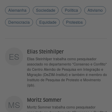
Alemanha
Sociedade
Política
Ativismo
Democracia
Equidade
Protestos
Elias Steinhilper
ES
Elias Steinhilper trabalha como pesquisador
associado no departamento "Consenso e Conflito"
do Centro Alemão de Pesquisa em Integração e
Migração (DeZIM-Institut) e também é membro do
Instituto de Pesquisa de Protesto e Movimento
(ipb).
Moritz Sommer
MS
Moritz Sommer trabalha como pesquisador