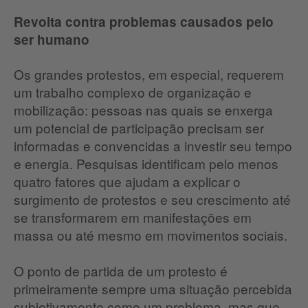
Revolta contra problemas causados pelo
ser humano
Os grandes protestos, em especial, requerem
um trabalho complexo de organização e
mobilização: pessoas nas quais se enxerga
um potencial de participação precisam ser
informadas e convencidas a investir seu tempo
e energia. Pesquisas identificam pelo menos
quatro fatores que ajudam a explicar o
surgimento de protestos e seu crescimento até
se transformarem em manifestações em
massa ou até mesmo em movimentos sociais.
O ponto de partida de um protesto é
primeiramente sempre uma situação percebida
subjetivamente como um problema, mas que