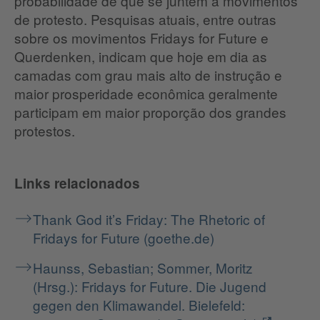
probabilidade de que se juntem a movimentos
de protesto. Pesquisas atuais, entre outras
sobre os movimentos Fridays for Future e
Querdenken, indicam que hoje em dia as
camadas com grau mais alto de instrução e
maior prosperidade econômica geralmente
participam em maior proporção dos grandes
protestos.
Links relacionados
Thank God it’s Friday: The Rhetoric of
Fridays for Future (goethe.de)
Haunss, Sebastian; Sommer, Moritz
(Hrsg.): Fridays for Future. Die Jugend
gegen den Klimawandel. Bielefeld: