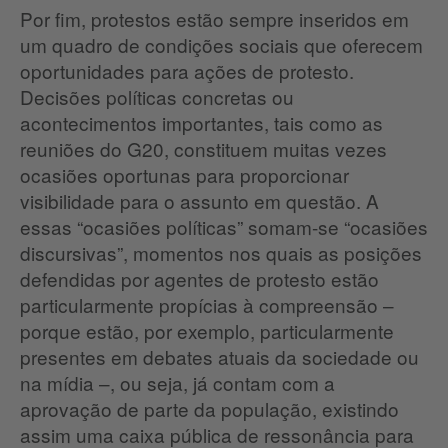
Por fim, protestos estão sempre inseridos em
um quadro de condições sociais que oferecem
oportunidades para ações de protesto.
Decisões políticas concretas ou
acontecimentos importantes, tais como as
reuniões do G20, constituem muitas vezes
ocasiões oportunas para proporcionar
visibilidade para o assunto em questão. A
essas “ocasiões políticas” somam-se “ocasiões
discursivas”, momentos nos quais as posições
defendidas por agentes de protesto estão
particularmente propícias à compreensão –
porque estão, por exemplo, particularmente
presentes em debates atuais da sociedade ou
na mídia –, ou seja, já contam com a
aprovação de parte da população, existindo
assim uma caixa pública de ressonância para