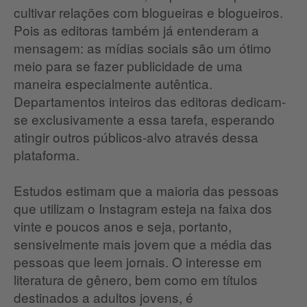
cultivar relações com blogueiras e blogueiros.
Pois as editoras também já entenderam a
mensagem: as mídias sociais são um ótimo
meio para se fazer publicidade de uma
maneira especialmente autêntica.
Departamentos inteiros das editoras dedicam-
se exclusivamente a essa tarefa, esperando
atingir outros públicos-alvo através dessa
plataforma.
Estudos estimam que a maioria das pessoas
que utilizam o Instagram esteja na faixa dos
vinte e poucos anos e seja, portanto,
sensivelmente mais jovem que a média das
pessoas que leem jornais. O interesse em
literatura de gênero, bem como em títulos
destinados a adultos jovens, é