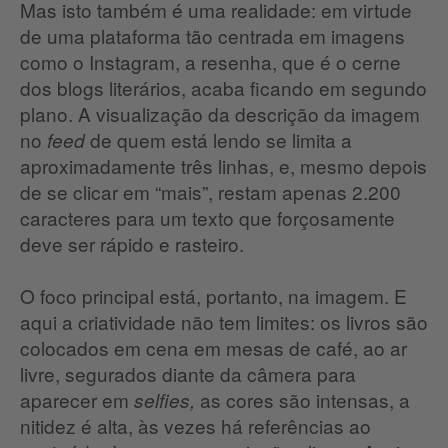
Mas isto também é uma realidade: em virtude
de uma plataforma tão centrada em imagens
como o Instagram, a resenha, que é o cerne
dos blogs literários, acaba ficando em segundo
plano. A visualização da descrição da imagem
no
de quem está lendo se limita a
feed
aproximadamente três linhas, e, mesmo depois
de se clicar em “mais”, restam apenas 2.200
caracteres para um texto que forçosamente
deve ser rápido e rasteiro.
O foco principal está, portanto, na imagem. E
aqui a criatividade não tem limites: os livros são
colocados em cena em mesas de café, ao ar
livre, segurados diante da câmera para
aparecer em
as cores são intensas, a
selfies,
nitidez é alta, às vezes há referências ao