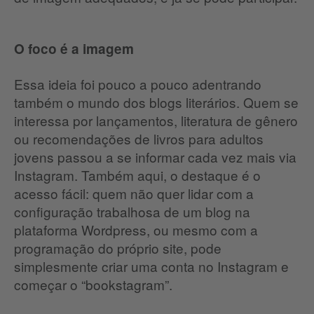
O foco é a imagem
Essa ideia foi pouco a pouco adentrando
também o mundo dos blogs literários. Quem se
interessa por lançamentos, literatura de gênero
ou recomendações de livros para adultos
jovens passou a se informar cada vez mais via
Instagram. Também aqui, o destaque é o
acesso fácil: quem não quer lidar com a
configuração trabalhosa de um blog na
plataforma Wordpress, ou mesmo com a
programação do próprio site, pode
simplesmente criar uma conta no Instagram e
começar o “bookstagram”.