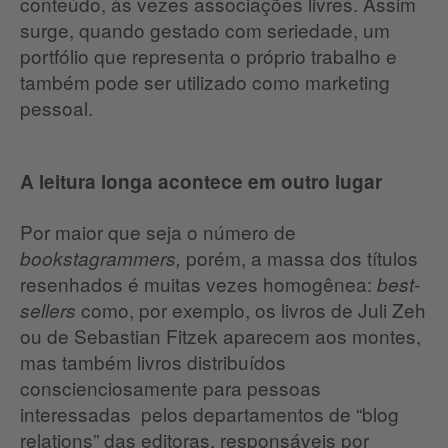
conteúdo, às vezes associações livres. Assim
surge, quando gestado com seriedade, um
portfólio que representa o próprio trabalho e
também pode ser utilizado como marketing
pessoal.
A leitura longa acontece em outro lugar
Por maior que seja o número de
porém, a massa dos títulos
bookstagrammers,
resenhados é muitas vezes homogênea:
best-
como, por exemplo, os livros de Juli Zeh
sellers
ou de Sebastian Fitzek aparecem aos montes,
mas também livros distribuídos
conscienciosamente para pessoas
interessadas pelos departamentos de “blog
relations” das editoras, responsáveis por