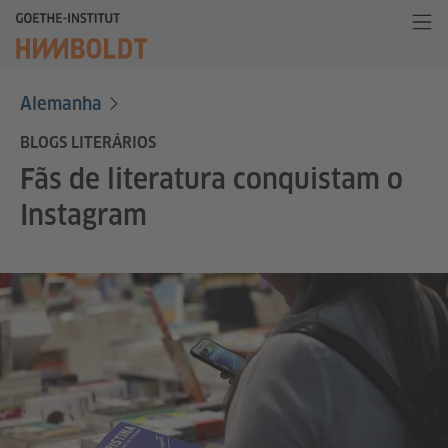
Alemanha
BLOGS LITERÁRIOS
Fãs de literatura conquistam o
Instagram