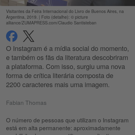
Visitantes da Feira Internacional do Livro de Buenos Aires, na
Argentina, 2019.
|
Foto (detalhe): © picture
alliance/ZUMAPRESS.com/Claudio Santisteban
compartilhar
compartilhar
Proteção de dados
O Instagram é a mídia social do momento,
e também os fãs da literatura descobriram
a plataforma. Com isso, surgiu uma nova
forma de crítica literária composta de
2200 caracteres mais uma imagem.
Fabian Thomas
O número de pessoas que utilizam o Instagram
está em alta permanente: aproximadamente