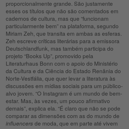
proporcionalmente grande. São justamente
esses os títulos que não são comentados em
cadernos de cultura, mas que “funcionam
particularmente bem” na plataforma, segundo
Miriam Zeh, que transita em ambas as esferas.
Zeh escreve críticas literárias para a emissora
Deutschlandfunk, mas também participa do
projeto “Books Up”, promovido pela
Literaturhaus Bonn com o apoio do Ministério
da Cultura e da Ciência do Estado Renânia do
Norte-Vestfália, que quer levar a literatura às
discussões em mídias sociais para um público-
alvo jovem. “O Instagram é um mundo de bem-
estar. Mas, às vezes, um pouco afirmativo
demais”, explica ela. “É claro que não se pode
comparar as dimensões com as do mundo de
de moda, que em parte até vivem
influencers