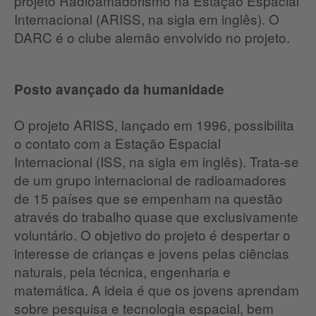
projeto Radioamadorismo na Estação Espacial
Internacional (ARISS, na sigla em inglês).
O
DARC é o clube alemão envolvido no projeto.
Posto avançado da humanidade
O projeto ARISS, lançado em 1996, possibilita
o contato com a Estação Espacial
Internacional (ISS, na sigla em inglês).
Trata-se
de um grupo internacional de radioamadores
de 15 países que se empenham na questão
através do trabalho quase que exclusivamente
voluntário.
O objetivo do projeto é despertar o
interesse de crianças e jovens pelas ciências
naturais, pela técnica, engenharia e
matemática.
A ideia é que os jovens aprendam
sobre pesquisa e tecnologia espacial, bem