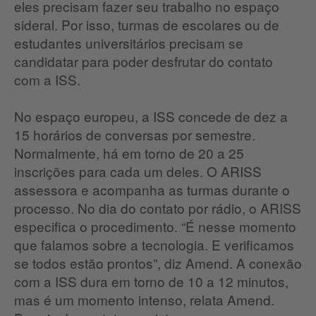
eles precisam fazer seu trabalho no espaço
sideral.
Por isso, turmas de escolares ou de
estudantes universitários precisam se
candidatar para poder desfrutar do contato
com a ISS.
No espaço europeu, a ISS concede de dez a
15 horários de conversas por semestre.
Normalmente, há em torno de 20 a 25
inscrições para cada um deles.
O ARISS
assessora e acompanha as turmas durante o
processo.
No dia do contato por rádio, o ARISS
especifica o procedimento.
“É nesse momento
que falamos sobre a tecnologia.
E verificamos
se todos estão prontos”, diz Amend.
A conexão
com a ISS dura em torno de 10 a 12 minutos,
mas é um momento intenso, relata Amend.