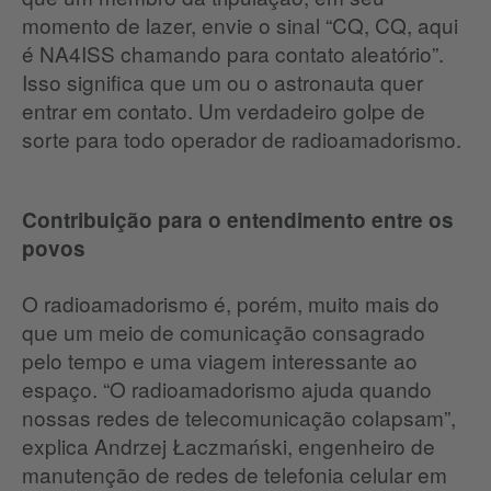
momento de lazer, envie o sinal “CQ, CQ, aqui
é NA4ISS chamando para contato aleatório”.
Isso significa que um ou o astronauta quer
entrar em contato.
Um verdadeiro golpe de
sorte para todo operador de radioamadorismo.
Contribuição para o entendimento entre os
povos
O radioamadorismo é, porém, muito mais do
que um meio de comunicação consagrado
pelo tempo e uma viagem interessante ao
espaço.
“O radioamadorismo ajuda quando
nossas redes de telecomunicação colapsam”,
explica Andrzej Łaczmański, engenheiro de
manutenção de redes de telefonia celular em