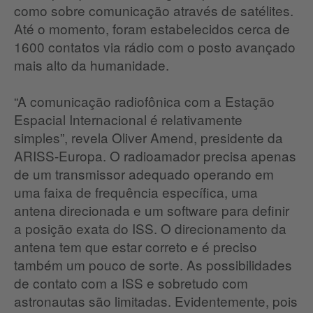
como sobre comunicação através de satélites.
Até o momento, foram estabelecidos cerca de
1600 contatos via rádio com o posto avançado
mais alto da humanidade.
“A comunicação radiofônica com a Estação
Espacial Internacional é relativamente
simples”, revela Oliver Amend, presidente da
ARISS-Europa.
O radioamador precisa apenas
de um transmissor adequado operando em
uma faixa de frequência específica, uma
antena direcionada e um software para definir
a posição exata do ISS.
O direcionamento da
antena tem que estar correto e é preciso
também um pouco de sorte.
As possibilidades
de contato com a ISS e sobretudo com
astronautas são limitadas.
Evidentemente, pois