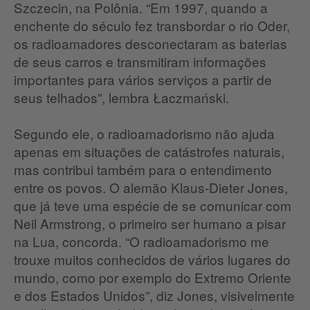
Szczecin, na Polônia.
“Em 1997, quando a
enchente do século fez transbordar o rio Oder,
os radioamadores desconectaram as baterias
de seus carros e transmitiram informações
importantes para vários serviços a partir de
seus telhados”, lembra Łaczmański.
Segundo ele, o radioamadorismo não ajuda
apenas em situações de catástrofes naturais,
mas contribui também para o entendimento
entre os povos.
O alemão Klaus-Dieter Jones,
que já teve uma espécie de se comunicar com
Neil Armstrong, o primeiro ser humano a pisar
na Lua, concorda.
“O radioamadorismo me
trouxe muitos conhecidos de vários lugares do
mundo, como por exemplo do Extremo Oriente
e dos Estados Unidos”, diz Jones, visivelmente