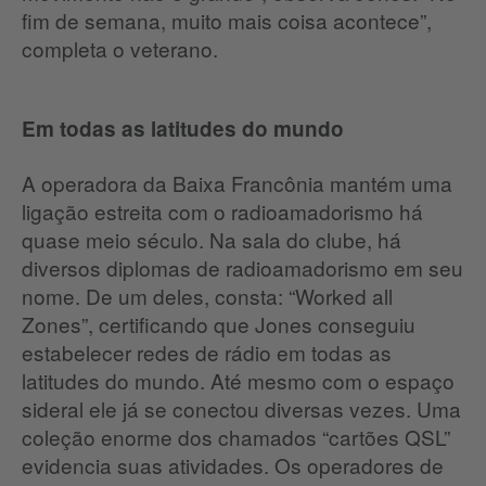
fim de semana, muito mais coisa acontece”,
completa o veterano.
Em todas as latitudes do mundo
A operadora da Baixa Francônia mantém uma
ligação estreita com o radioamadorismo há
quase meio século.
Na sala do clube, há
diversos diplomas de radioamadorismo em seu
nome.
De um deles, consta: “Worked all
Zones”, certificando que Jones conseguiu
estabelecer redes de rádio em todas as
latitudes do mundo.
Até mesmo com o espaço
sideral ele já se conectou diversas vezes.
Uma
coleção enorme dos chamados “cartões QSL”
evidencia suas atividades.
Os operadores de