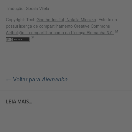
Tradução: Soraia Vilela
Copyright: Text:
Goethe-Institut, Natalia Mleczko
. Este texto
possui licença de compartilhamento
Creative Commons
Atribuição – compartilhar como na Licença Alemanha 3.0
.
← Voltar para
Alemanha
LEIA MAIS…