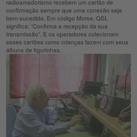
radioamadorismo recebem um cartão de
confirmação sempre que uma conexão seja
bem-sucedida.
Em código Morse, QSL
significa: “Confirma a recepção da sua
transmissão”.
E os operadores colecionam
esses cartões como crianças fazem com seus
álbuns de figurinhas.