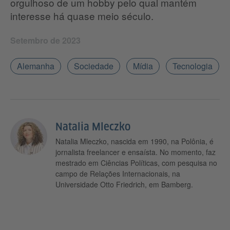
orgulhoso de um hobby pelo qual mantém
interesse há quase meio século.
Setembro de 2023
Alemanha
Sociedade
Mídia
Tecnologia
Natalia Mleczko
Natalia Mleczko, nascida em 1990, na Polônia, é
jornalista freelancer e ensaísta. No momento, faz
mestrado em Ciências Políticas, com pesquisa no
campo de Relações Internacionais, na
Universidade Otto Friedrich, em Bamberg.