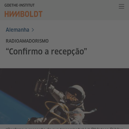
Alemanha
RADIOAMADORISMO
“Confirmo a recepção”