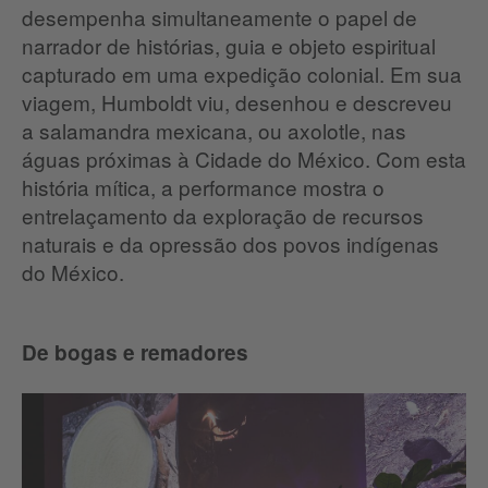
desempenha simultaneamente o papel de
narrador de histórias, guia e objeto espiritual
capturado em uma expedição colonial. Em sua
viagem, Humboldt viu, desenhou e descreveu
a salamandra mexicana, ou axolotle, nas
águas próximas à Cidade do México. Com esta
história mítica, a performance mostra o
entrelaçamento da exploração de recursos
naturais e da opressão dos povos indígenas
do México.​
De bogas e remadores