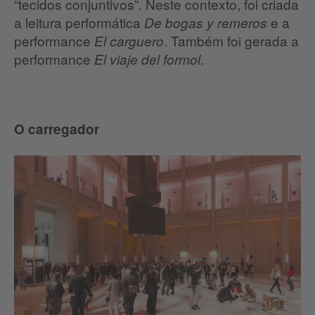
“tecidos conjuntivos”. Neste contexto, foi criada
a leitura performática
e a
De bogas y remeros
performance
. Também foi gerada a
El carguero
performance
.
El viaje del formol
O carregador