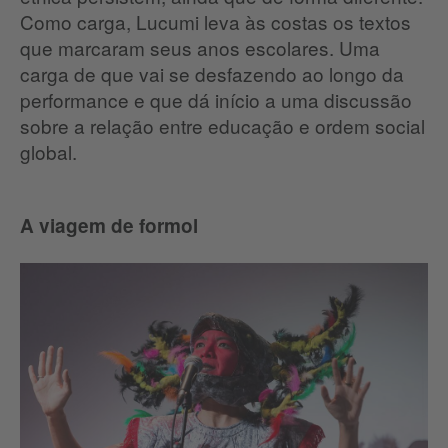
Como carga, Lucumi leva às costas os textos
que marcaram seus anos escolares. Uma
carga de que vai se desfazendo ao longo da
performance e que dá início a uma discussão
sobre a relação entre educação e ordem social
global.
A viagem de formol