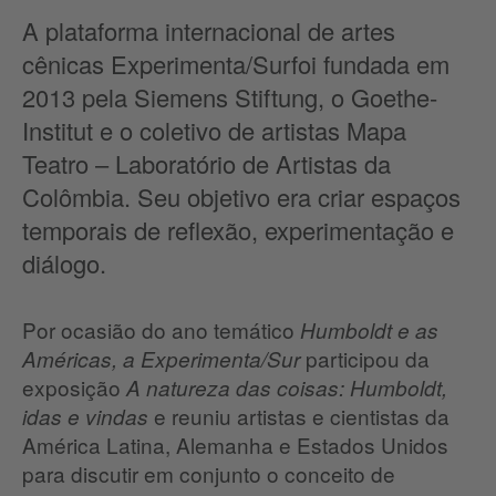
A plataforma internacional de artes
cênicas Experimenta/Surfoi fundada em
2013 pela Siemens Stiftung, o Goethe-
Institut e o coletivo de artistas Mapa
Teatro – Laboratório de Artistas da
Colômbia. Seu objetivo era criar espaços
temporais de reflexão, experimentação e
diálogo.
Por ocasião do ano temático
Humboldt e as
participou da
Américas, a Experimenta/Sur
exposição
A natureza das coisas: Humboldt,
e reuniu artistas e cientistas da
idas e vindas
América Latina, Alemanha e Estados Unidos
para discutir em conjunto o conceito de