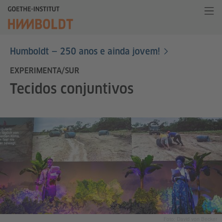
Humboldt — 250 anos e ainda jovem!
EXPERIMENTA/SUR
Tecidos conjuntivos
Foto: David von Becker