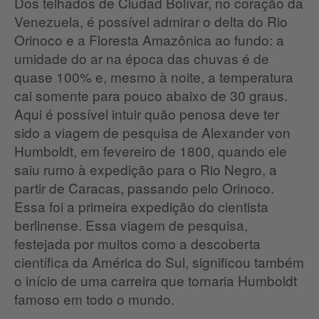
Dos telhados de Ciudad Bolívar, no coração da
Venezuela, é possível admirar o delta do Rio
Orinoco e a Floresta Amazônica ao fundo: a
umidade do ar na época das chuvas é de
quase 100% e, mesmo à noite, a temperatura
cai somente para pouco abaixo de 30 graus.
Aqui é possível intuir quão penosa deve ter
sido a viagem de pesquisa de Alexander von
Humboldt, em fevereiro de 1800, quando ele
saiu rumo à expedição para o Rio Negro, a
partir de Caracas, passando pelo Orinoco.
Essa foi a primeira expedição do cientista
berlinense. Essa viagem de pesquisa,
festejada por muitos como a descoberta
científica da América do Sul, significou também
o início de uma carreira que tornaria Humboldt
famoso em todo o mundo.