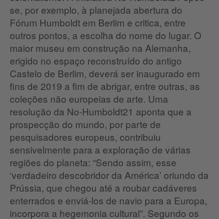
se, por exemplo, à planejada abertura do
Fórum Humboldt em Berlim e critica, entre
outros pontos, a escolha do nome do lugar. O
maior museu em construção na Alemanha,
erigido no espaço reconstruído do antigo
Castelo de Berlim, deverá ser inaugurado em
fins de 2019 a fim de abrigar, entre outras, as
coleções não europeias de arte. Uma
resolução da No-Humboldt21 aponta que a
prospecção do mundo, por parte de
pesquisadores europeus, contribuiu
sensivelmente para a exploração de várias
regiões do planeta: “Sendo assim, esse
‘verdadeiro descobridor da América’ oriundo da
Prússia, que chegou até a roubar cadáveres
enterrados e enviá-los de navio para a Europa,
incorpora a hegemonia cultural”. Segundo os