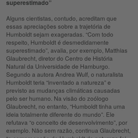
superestimado”
Alguns cientistas, contudo, acreditam que
essas apreciações sobre a trajetória de
Humboldt sejam exageradas. “Com todo
respeito, Humboldt é desmedidamente
superestimado”, avalia, por exemplo, Matthias
Glaubrecht, diretor do Centro de História
Natural da Universidade de Hamburgo.
Segundo a autora Andrea Wulf, o naturalista
Humboldt teria “inventado a natureza” e
previsto as mudanças climáticas causadas
pelo ser humano. Na visão do zoólogo
Glaubrecht, no entanto, “Humboldt tinha uma
ideia totalmente diferente do mundo”. Ele
refutava “o conceito de desenvolvimento”, por
exemplo. Não sem razão, continua Glaubrecht,