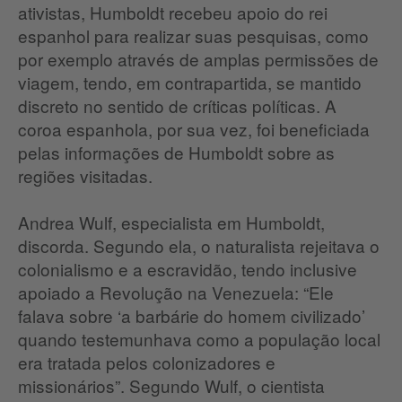
ativistas, Humboldt recebeu apoio do rei
espanhol para realizar suas pesquisas, como
por exemplo através de amplas permissões de
viagem, tendo, em contrapartida, se mantido
discreto no sentido de críticas políticas. A
coroa espanhola, por sua vez, foi beneficiada
pelas informações de Humboldt sobre as
regiões visitadas.
Andrea Wulf, especialista em Humboldt,
discorda. Segundo ela, o naturalista rejeitava o
colonialismo e a escravidão, tendo inclusive
apoiado a Revolução na Venezuela: “Ele
falava sobre ‘a barbárie do homem civilizado’
quando testemunhava como a população local
era tratada pelos colonizadores e
missionários”. Segundo Wulf, o cientista