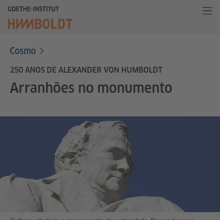
Cosmo
250 ANOS DE ALEXANDER VON HUMBOLDT
Arranhões no monumento