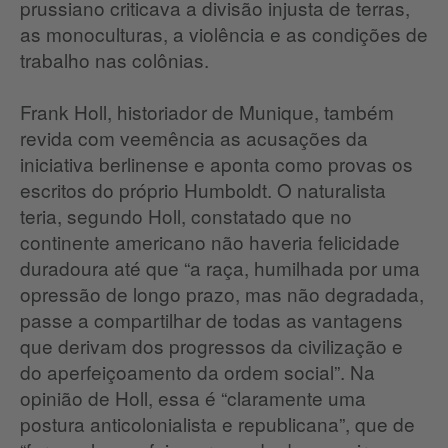
prussiano criticava a divisão injusta de terras,
as monoculturas, a violência e as condições de
trabalho nas colônias.
Frank Holl, historiador de Munique, também
revida com veemência as acusações da
iniciativa berlinense e aponta como provas os
escritos do próprio Humboldt. O naturalista
teria, segundo Holl, constatado que no
continente americano não haveria felicidade
duradoura até que “a raça, humilhada por uma
opressão de longo prazo, mas não degradada,
passe a compartilhar de todas as vantagens
que derivam dos progressos da civilização e
do aperfeiçoamento da ordem social”. Na
opinião de Holl, essa é “claramente uma
postura anticolonialista e republicana”, que de