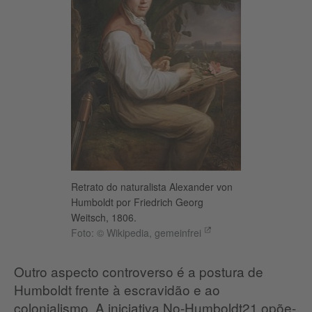
Retrato do naturalista Alexander von
Humboldt por Friedrich Georg
Weitsch, 1806.
Foto: © Wikipedia, gemeinfrei
Outro aspecto controverso é a postura de
Humboldt frente à escravidão e ao
colonialismo. A iniciativa No-Humboldt21 opõe-