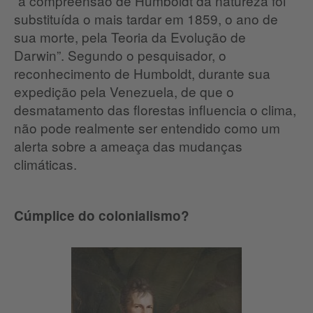
“a compreensão de Humboldt da natureza foi
substituída o mais tardar em 1859, o ano de
sua morte, pela Teoria da Evolução de
Darwin”. Segundo o pesquisador, o
reconhecimento de Humboldt, durante sua
expedição pela Venezuela, de que o
desmatamento das florestas influencia o clima,
não pode realmente ser entendido como um
alerta sobre a ameaça das mudanças
climáticas.
Cúmplice do colonialismo?