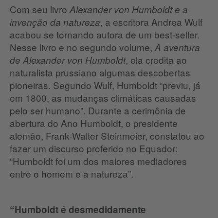
Com seu livro
Alexander von Humboldt e a
, a escritora Andrea Wulf
invenção da natureza
acabou se tornando autora de um best-seller.
Nesse livro e no segundo volume,
A aventura
, ela credita ao
de Alexander von Humboldt
naturalista prussiano algumas descobertas
pioneiras. Segundo Wulf, Humboldt “previu, já
em 1800, as mudanças climáticas causadas
pelo ser humano”. Durante a cerimônia de
abertura do Ano Humboldt, o presidente
alemão, Frank-Walter Steinmeier, constatou ao
fazer um discurso proferido no Equador:
“Humboldt foi um dos maiores mediadores
entre o homem e a natureza”.
“Humboldt é desmedidamente