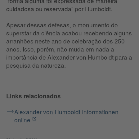
“forma alguma foi expressada de maneira
cuidadosa ou reservada” por Humboldt.
Apesar dessas defesas, o monumento do
superstar da ciência acabou recebendo alguns
arranhões neste ano de celebração dos 250
anos. Isso, porém, não muda em nada a
importância de Alexander von Humboldt para a
pesquisa da natureza.
Links relacionados
Alexander von Humboldt Informationen
online