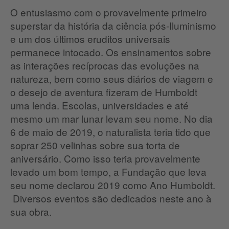
O entusiasmo com o provavelmente primeiro
superstar da história da ciência pós-Iluminismo
e um dos últimos eruditos universais
permanece intocado. Os ensinamentos sobre
as interações recíprocas das evoluções na
natureza, bem como seus diários de viagem e
o desejo de aventura fizeram de Humboldt
uma lenda. Escolas, universidades e até
mesmo um mar lunar levam seu nome. No dia
6 de maio de 2019, o naturalista teria tido que
soprar 250 velinhas sobre sua torta de
aniversário. Como isso teria provavelmente
levado um bom tempo, a Fundação que leva
seu nome declarou 2019 como Ano Humboldt.
Diversos eventos são dedicados neste ano à
sua obra.