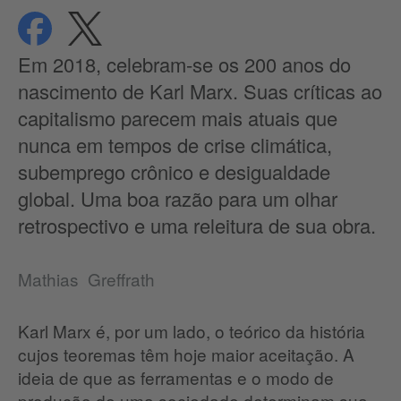
compartilhar
compartilhar
Proteção de dados
Em 2018, celebram-se os 200 anos do
nascimento de Karl Marx. Suas críticas ao
capitalismo parecem mais atuais que
nunca em tempos de crise climática,
subemprego crônico e desigualdade
global. Uma boa razão para um olhar
retrospectivo e uma releitura de sua obra.
Mathias Greffrath
Karl Marx é, por um lado, o teórico da história
cujos teoremas têm hoje maior aceitação. A
ideia de que as ferramentas e o modo de
produção de uma sociedade determinam sua