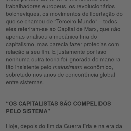
trabalhadores europeus, os revolucionários
bolcheviques, os movimentos de libertação do
que se chamou de “Terceiro Mundo” – todos
eles referiram-se ao Capital de Marx, que não
apenas analisou a mecânica fina do
capitalismo, mas parecia fazer profecias com
relação a seu fim. E justamente por isso
nenhuma outra teoria foi ignorada de maneira
tão insistente pelo
econômico,
mainstream
sobretudo nos anos de concorrência global
entre sistemas.
“OS CAPITALISTAS SÃO COMPELIDOS
PELO SISTEMA”
Hoje, depois do fim da Guerra Fria e na era da