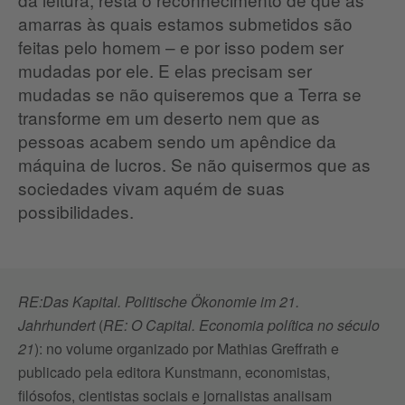
amarras às quais estamos submetidos são
feitas pelo homem – e por isso podem ser
mudadas por ele. E elas precisam ser
mudadas se não quiseremos que a Terra se
transforme em um deserto nem que as
pessoas acabem sendo um apêndice da
máquina de lucros. Se não quisermos que as
sociedades vivam aquém de suas
possibilidades.
RE:Das Kapital. Politische Ökonomie im 21.
Jahrhundert
(
RE: O Capital. Economia política no século
21
): no volume organizado por Mathias Greffrath e
publicado pela editora Kunstmann, economistas,
filósofos, cientistas sociais e jornalistas analisam