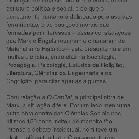
estrutura política e social, e de que o
pensamento humano é delineado pelo uso das
ferramentas, e as posições morais são
formadas por interesses – essas constatações
que Marx e Engels reuniram e chamaram de
Materialismo Histórico – está presente hoje em
muitas ciências, entre elas na Sociologia,
Pedagogia, Psicologia, Estudos da Religião,
Literatura, Ciências da Engenharia e da
Cognição, para citar apenas algumas.
Com relação a
, a principal obra de
O Capital
Marx, a situação difere. Por um lado, nenhuma
outra obra dentro das Ciências Sociais nos
últimos 150 anos incitou de maneira tão
intensa o debate intelectual, nem teve um
efeito político tão forte. O movimento dos