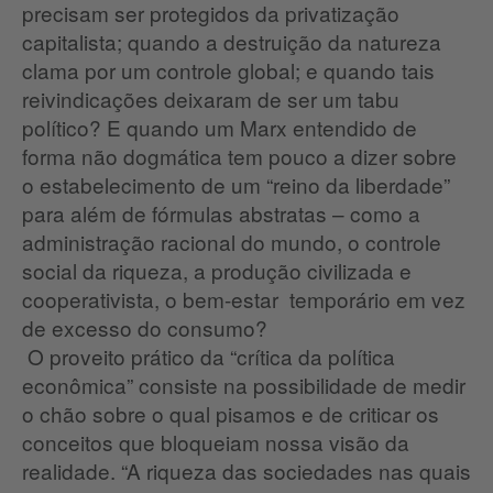
precisam ser protegidos da privatização
capitalista; quando a destruição da natureza
clama por um controle global; e quando tais
reivindicações deixaram de ser um tabu
político? E quando um Marx entendido de
forma não dogmática tem pouco a dizer sobre
o estabelecimento de um “reino da liberdade”
para além de fórmulas abstratas – como a
administração racional do mundo, o controle
social da riqueza, a produção civilizada e
cooperativista, o bem-estar temporário em vez
de excesso do consumo?
O proveito prático da “crítica da política
econômica” consiste na possibilidade de medir
o chão sobre o qual pisamos e de criticar os
conceitos que bloqueiam nossa visão da
realidade. “A riqueza das sociedades nas quais