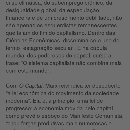
crise climática, do subemprego crônico, da
desigualdade global, da especulação
financeira e de um crescimento debilitado, não
são apenas os esquerdistas remanescentes
que falam do fim do capitalismo. Dentro das
Ciências Econômicas, dissemina-se o uso do
termo “estagnação secular”. E na cúpula
mundial dos poderosos do capital, cursa a
frase: “O sistema capitalista não combina mais
com este mundo”.
Com
, Marx reivindica ter descoberto
O Capital
“a lei econômica do movimento da sociedade
moderna”. Ela é, a princípio, uma lei de
progresso: a economia movida pelo capital,
como prevê o esboço do Manifesto Comunista,
“criou forças produtivas mais numerosas e