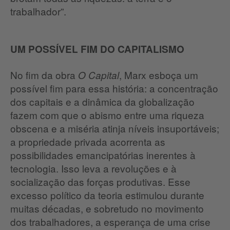
trabalhador”.
UM POSSÍVEL FIM DO CAPITALISMO
No fim da obra
, Marx esboça um
O Capital
possível fim para essa história: a concentração
dos capitais e a dinâmica da globalização
fazem com que o abismo entre uma riqueza
obscena e a miséria atinja níveis insuportáveis;
a propriedade privada acorrenta as
possibilidades emancipatórias inerentes à
tecnologia. Isso leva a revoluções e à
socialização das forças produtivas. Esse
excesso político da teoria estimulou durante
muitas décadas, e sobretudo no movimento
dos trabalhadores, a esperança de uma crise