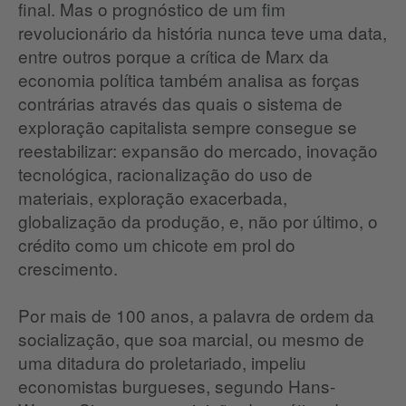
final. Mas o prognóstico de um fim
revolucionário da história nunca teve uma data,
entre outros porque a crítica de Marx da
economia política também analisa as forças
contrárias através das quais o sistema de
exploração capitalista sempre consegue se
reestabilizar: expansão do mercado, inovação
tecnológica, racionalização do uso de
materiais, exploração exacerbada,
globalização da produção, e, não por último, o
crédito como um chicote em prol do
crescimento.
Por mais de 100 anos, a palavra de ordem da
socialização, que soa marcial, ou mesmo de
uma ditadura do proletariado, impeliu
economistas burgueses, segundo Hans-