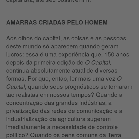
AMARRAS CRIADAS PELO HOMEM
Aos olhos do capital, as coisas e as pessoas
deste mundo só aparecem quando geram
lucros: essa é uma experiência que, 150 anos
depois da primeira edição de
O Capital,
continua absolutamente atual de diversas
formas. Por que, então, ler mais uma vez
O
, quando seus prognósticos se tornaram
Capital
tão realistas em nossos tempos? Quando a
concentração das grandes indústrias, a
privatização das redes de comunicação e a
industrialização da agricultura sugerem
imediatamente a necessidade de controle
político? Quando os bens comuns da Terra