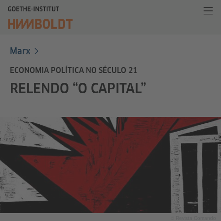
Marx
ECONOMIA POLÍTICA NO SÉCULO 21
RELENDO “O CAPITAL”
© Revista Comando