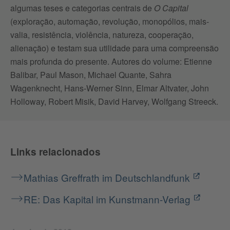
algumas teses e categorias centrais de
O Capital
(exploração, automação, revolução, monopólios, mais-
valia, resistência, violência, natureza, cooperação,
alienação) e testam sua utilidade para uma compreensão
mais profunda do presente. Autores do volume: Etienne
Balibar, Paul Mason, Michael Quante, Sahra
Wagenknecht, Hans-Werner Sinn, Elmar Altvater, John
Holloway, Robert Misik, David Harvey, Wolfgang Streeck.
Links relacionados
Mathias Greffrath im Deutschlandfunk
RE: Das Kapital im Kunstmann-Verlag