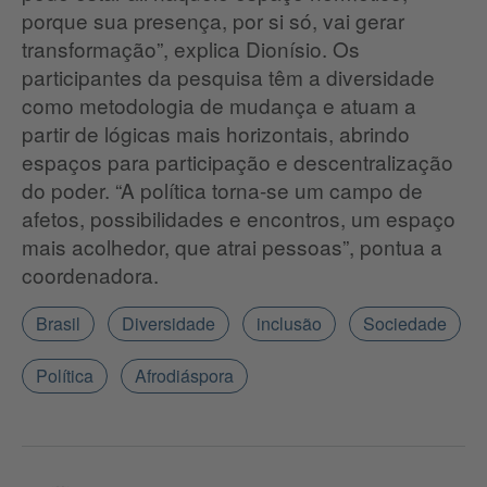
porque sua presença, por si só, vai gerar
transformação”, explica Dionísio. Os
participantes da pesquisa têm a diversidade
como metodologia de mudança e atuam a
partir de lógicas mais horizontais, abrindo
espaços para participação e descentralização
do poder. “A política torna-se um campo de
afetos, possibilidades e encontros, um espaço
mais acolhedor, que atrai pessoas”, pontua a
coordenadora.
Brasil
Diversidade
inclusão
Sociedade
Política
Afrodiáspora