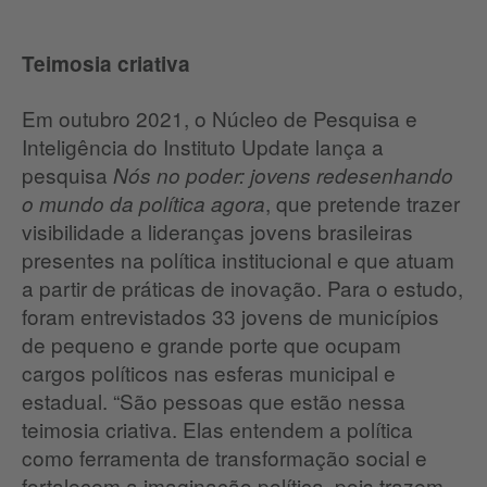
Teimosia criativa
Em outubro 2021, o Núcleo de Pesquisa e
Inteligência do Instituto Update lança a
pesquisa
Nós no poder: jovens redesenhando
, que pretende trazer
o mundo da política agora
visibilidade a lideranças jovens brasileiras
presentes na política institucional e que atuam
a partir de práticas de inovação. Para o estudo,
foram entrevistados 33 jovens de municípios
de pequeno e grande porte que ocupam
cargos políticos nas esferas municipal e
estadual. “São pessoas que estão nessa
teimosia criativa. Elas entendem a política
como ferramenta de transformação social e
fortalecem a imaginação política, pois trazem