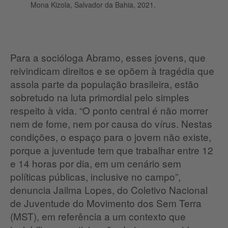
Mona Kizola, Salvador da Bahia, 2021.
Para a socióloga Abramo, esses jovens, que
reivindicam direitos e se opõem à tragédia que
assola parte da população brasileira, estão
sobretudo na luta primordial pelo simples
respeito à vida. “O ponto central é não morrer
nem de fome, nem por causa do vírus. Nestas
condições, o espaço para o jovem não existe,
porque a juventude tem que trabalhar entre 12
e 14 horas por dia, em um cenário sem
políticas públicas, inclusive no campo”,
denuncia Jailma Lopes, do Coletivo Nacional
de Juventude do Movimento dos Sem Terra
(MST), em referência a um contexto que