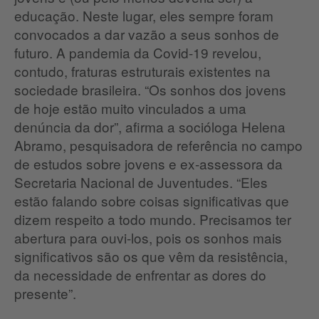
educação. Neste lugar, eles sempre foram
convocados a dar vazão a seus sonhos de
futuro. A pandemia da Covid-19 revelou,
contudo, fraturas estruturais existentes na
sociedade brasileira. “Os sonhos dos jovens
de hoje estão muito vinculados a uma
denúncia da dor”, afirma a socióloga Helena
Abramo, pesquisadora de referência no campo
de estudos sobre jovens e ex-assessora da
Secretaria Nacional de Juventudes. “Eles
estão falando sobre coisas significativas que
dizem respeito a todo mundo. Precisamos ter
abertura para ouvi-los, pois os sonhos mais
significativos são os que vêm da resistência,
da necessidade de enfrentar as dores do
presente”.