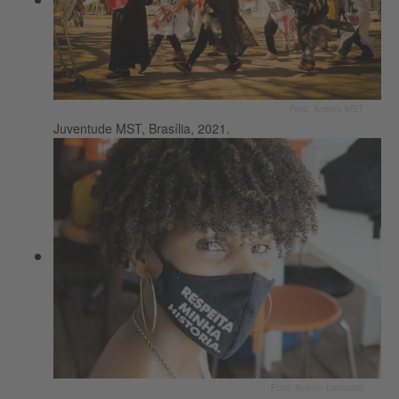
Foto: Acervo MST
Juventude MST, Brasília, 2021.
Foto: Acervo particular