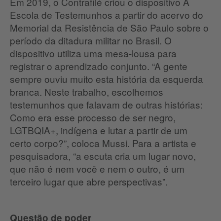
Em 2019, o Contrafilé criou o dispositivo A
Escola de Testemunhos a partir do acervo do
Memorial da Resistência de São Paulo sobre o
período da ditadura militar no Brasil. O
dispositivo utiliza uma mesa-lousa para
registrar o aprendizado conjunto. “A gente
sempre ouviu muito esta história da esquerda
branca. Neste trabalho, escolhemos
testemunhos que falavam de outras histórias:
Como era esse processo de ser negro,
LGTBQIA+, indígena e lutar a partir de um
certo corpo?”, coloca Mussi. Para a artista e
pesquisadora, “a escuta cria um lugar novo,
que não é nem você e nem o outro, é um
terceiro lugar que abre perspectivas”.
Questão de poder