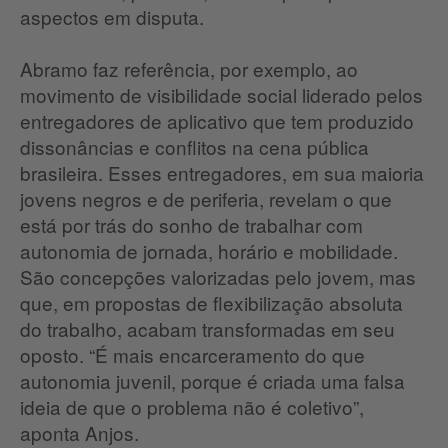
aspectos em disputa.
Abramo faz referência, por exemplo, ao
movimento de visibilidade social liderado pelos
entregadores de aplicativo que tem produzido
dissonâncias e conflitos na cena pública
brasileira. Esses entregadores, em sua maioria
jovens negros e de periferia, revelam o que
está por trás do sonho de trabalhar com
autonomia de jornada, horário e mobilidade.
São concepções valorizadas pelo jovem, mas
que, em propostas de flexibilização absoluta
do trabalho, acabam transformadas em seu
oposto. “É mais encarceramento do que
autonomia juvenil, porque é criada uma falsa
ideia de que o problema não é coletivo”,
aponta Anjos.