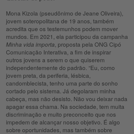
Mona Kizola (pseudônimo de Jeane Oliveira),
jovem soteropolitana de 19 anos, também
acredita que os testemunhos podem mover
mundos. Em 2021, ela participou da campanha
, proposta pela ONG Cipó
Minha vida importa
Comunicação Interativa, a fim de inspirar
outros jovens a serem o que quiserem
independentemente do padrão. “Eu, como
jovem preta, da periferia, lésbica,
candomblecista, tenho uma parte do sonho
cortado pelo sistema. Já degolaram minha
cabeça, mas não desisto. Não vou deixar nada
apagar essa chama. Na sociedade, tem muita
discriminação e muito preconceito que nos
impedem de alcançar nosso objetivo. É algo
sobre oportunidades, mas também sobre