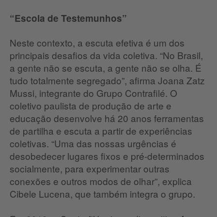
“Escola de Testemunhos”
Neste contexto, a escuta efetiva é um dos
principais desafios da vida coletiva. “No Brasil,
a gente não se escuta, a gente não se olha. É
tudo totalmente segregado”, afirma Joana Zatz
Mussi, integrante do Grupo Contrafilé. O
coletivo paulista de produção de arte e
educação desenvolve há 20 anos ferramentas
de partilha e escuta a partir de experiências
coletivas. “Uma das nossas urgências é
desobedecer lugares fixos e pré-determinados
socialmente, para experimentar outras
conexões e outros modos de olhar”, explica
Cibele Lucena, que também integra o grupo.