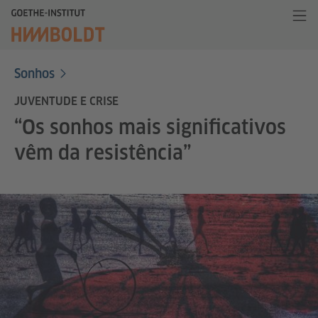
Sonhos
JUVENTUDE E CRISE
“Os sonhos mais significativos
vêm da resistência”