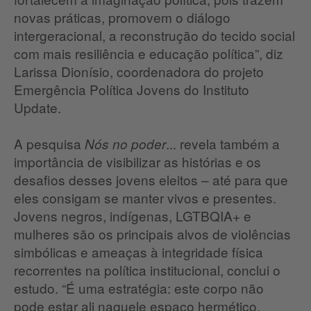
novas práticas, promovem o diálogo
intergeracional, a reconstrução do tecido social
com mais resiliência e educação política”, diz
Larissa Dionísio, coordenadora do projeto
Emergência Política Jovens do Instituto
Update.
A pesquisa
... revela também a
Nós no poder
importância de visibilizar as histórias e os
desafios desses jovens eleitos – até para que
eles consigam se manter vivos e presentes.
Jovens negros, indígenas, LGTBQIA+ e
mulheres são os principais alvos de violências
simbólicas e ameaças à integridade física
recorrentes na política institucional, conclui o
estudo. “É uma estratégia: este corpo não
pode estar ali naquele espaço hermético,