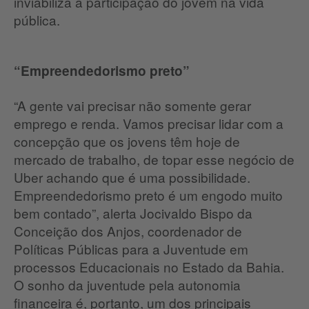
inviabiliza a participação do jovem na vida
pública.
“Empreendedorismo preto”
“A gente vai precisar não somente gerar
emprego e renda. Vamos precisar lidar com a
concepção que os jovens têm hoje de
mercado de trabalho, de topar esse negócio de
Uber achando que é uma possibilidade.
Empreendedorismo preto é um engodo muito
bem contado”, alerta Jocivaldo Bispo da
Conceição dos Anjos, coordenador de
Políticas Públicas para a Juventude em
processos Educacionais no Estado da Bahia.
O sonho da juventude pela autonomia
financeira é, portanto, um dos principais