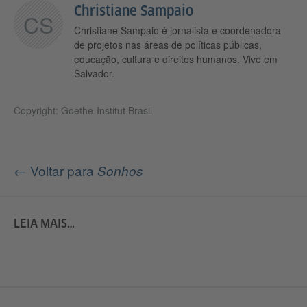
Christiane Sampaio
CS
Christiane Sampaio é jornalista e coordenadora
de projetos nas áreas de políticas públicas,
educação, cultura e direitos humanos. Vive em
Salvador.
Copyright: Goethe-Institut Brasil
← Voltar para
Sonhos
LEIA MAIS…