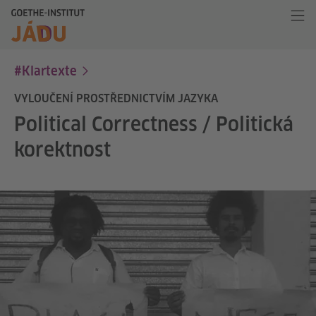
#Klartexte
VYLOUČENÍ PROSTŘEDNICTVÍM JAZYKA
Political Correctness / Politická
korektnost