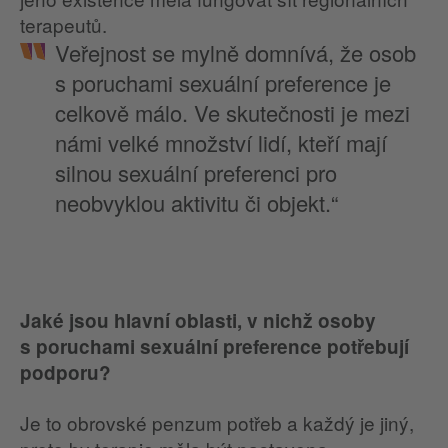
terapeutů.
Veřejnost se mylně domnívá, že osob
s poruchami sexuální preference je
celkově málo. Ve skutečnosti je mezi
námi velké množství lidí, kteří mají
silnou sexuální preferenci pro
neobvyklou aktivitu či objekt.“
Jaké jsou hlavní oblasti, v nichž osoby
s poruchami sexuální preference potřebují
podporu?
Je to obrovské penzum potřeb a každý je jiný,