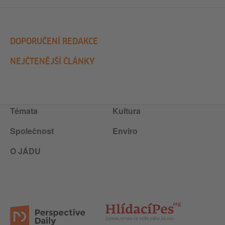
DOPORUČENÍ REDAKCE
NEJČTENĚJŠÍ ČLÁNKY
Témata
Kultura
Společnost
Enviro
O JÁDU