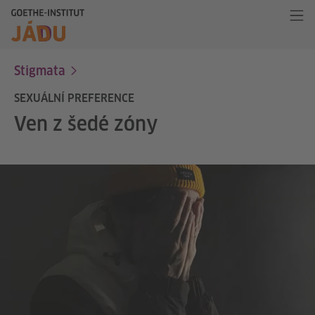
Stigmata
SEXUÁLNÍ PREFERENCE
Ven z šedé zóny