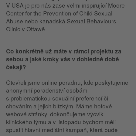
V USA je pro nás zase velmi inspirující Moore
Center for the Prevention of Child Sexual
Abuse nebo kanadská Sexual Behaviours
Clinic v Ottawě.
Co konkrétně už máte v rámci projektu za
sebou a jaké kroky vás v dohledné době
čekají?
Otevřeli jsme online poradnu, kde poskytujeme
anonymní poradenství osobám
s problematickou sexuální preferencí či
chováním a jejich blízkým. Máme hotové
webové stránky, dokončujeme výcvik
klinického týmu a v listopadu bychom měli
spustit hlavní mediální kampaň, která bude